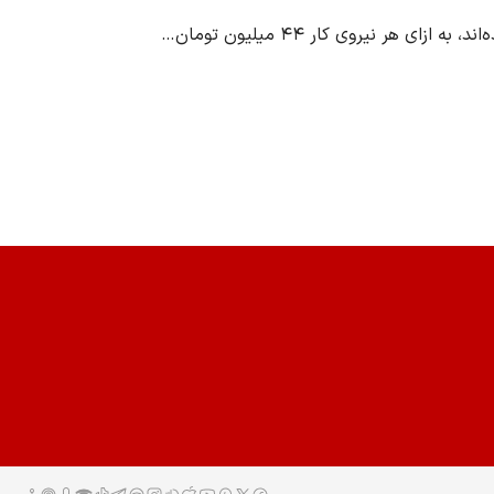
ر نیروی کار ۴۴ میلیون تومان…