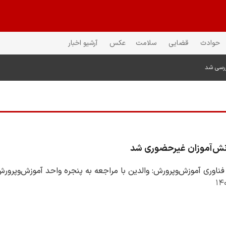
حوادث
قضایی
سلامت
عکس
آرشیو اخبار
ررسی شد
انش‌آموزان غیرحضوری شد
فناوری آموزش‌وپرورش: والدین با مراجعه به پنجره واحد آموزش‌وپرورش