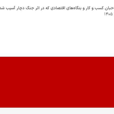
ن کسب و کار و بنگاه‌های اقتصادی که در اثر جنگ دچار آسیب شده‌اند، به ازای ه