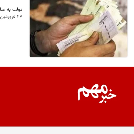
دولت به صاحبا
۲۷ فروردین ۱۴۰۵