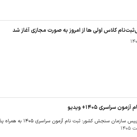
‌ثبت‌نام کلاس اولی ها از امروز به صورت مجازی آغاز شد
زمون سراسری ۱۴۰۵+ ویدیو
جش کشور: ثبت نام آزمون سراسری ۱۴۰۵ به همراه پذیرش دانشجو معلم در دانشگاه‌های فرهنگیان و تربیت…