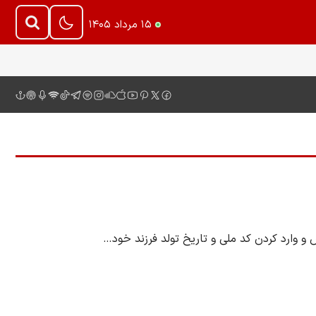
۱۵ مرداد ۱۴۰۵
 و وارد کردن کد ملی و تاریخ تولد فرزند خود…