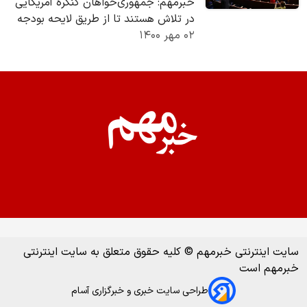
خبرمهم: جمهوری‌خواهان کنگره آمریکایی
در تلاش هستند تا از طریق لایحه بودجه
۰۲ مهر ۱۴۰۰
دفاعی این کشور، اقداماتی را در راستای
مقابله…
سایت اینترنتی خبرمهم © کلیه حقوق متعلق به سایت اینترنتی
خبرمهم است
طراحی سایت خبری و خبرگزاری آسام