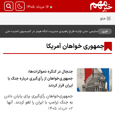
۱۶ مرداد ۱۴۰۵
فوری
سلیمی: متن اولیه طرح راهبردی مدیریت تنگه هرمز در کمیسیون امنیت ملی
بررسی شد
جمهوری خواهان آمریکا
جنجال در کنگره دموکرات‌ها:
جمهوری‌خواهان از رأی‌گیری درباره جنگ با
ایران فرار کردند
جمهوری‌خواهان رأی‌گیری برای پایان دادن
به جنگ ترامپ با ایران را لغو کردند. آنها
۰۲ خرداد ۱۴۰۵
در آستانه شکست بودند، بنابراین از رأی…