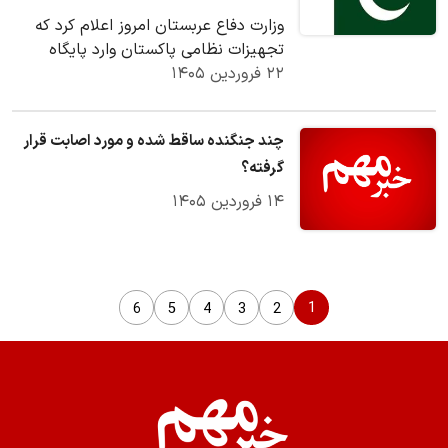
وزارت دفاع عربستان امروز اعلام کرد که
تجهیزات نظامی پاکستان وارد پایگاه
۲۲ فروردین ۱۴۰۵
هوایی ملک عبدالعزیز در منطقه الشرقیه
در…
چند جنگنده‌ ساقط شده و مورد اصابت قرار
گرفته؟
۱۴ فروردین ۱۴۰۵
1
6
5
4
3
2