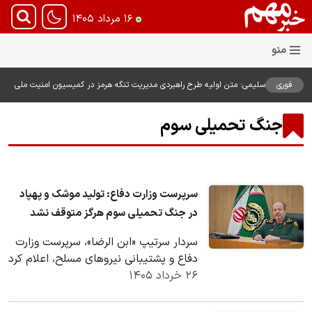
۱۶ مرداد ۱۴۰۵
فوری
سلیمی: متن اولیه طرح راهبردی مدیریت تنگه هرمز در کمیسیون امنیت ملی
بررسی شد
جنگ تحمیلی سوم
سرپرست وزارت دفاع: تولید موشک و پهپاد
در جنگ تحمیلی سوم هرگز متوقف نشد
سردار سرتیپ «ابن الرضا»، سرپرست وزارت
دفاع و پشتیبانی نیروهای مسلح، اعلام کرد
۲۶ خرداد ۱۴۰۵
که در جریان جنگ تحمیلی سوم، تولید
موشک،…