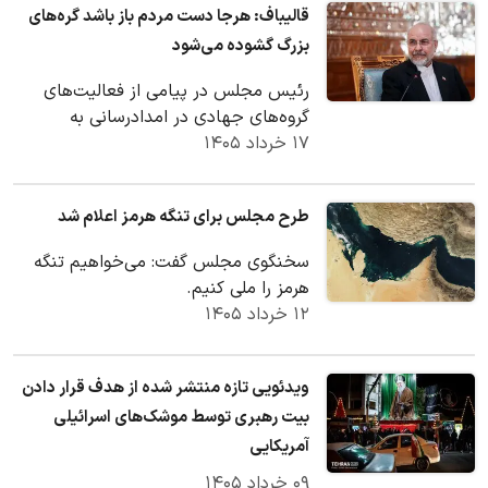
قالیباف: هرجا دست مردم باز باشد گره‌های
بزرگ گشوده می‌شود
رئیس مجلس در پیامی از فعالیت‌های
گروه‌های جهادی در امدادرسانی به
۱۷ خرداد ۱۴۰۵
شهروندان تقدیر کرد.
طرح مجلس برای تنگه هرمز اعلام شد
سخنگوی مجلس گفت: می‌خواهیم تنگه
هرمز را ملی کنیم.
۱۲ خرداد ۱۴۰۵
ویدئویی تازه منتشر شده از هدف قرار دادن
بیت رهبری توسط موشک‌های اسرائیلی
آمریکایی
۰۹ خرداد ۱۴۰۵