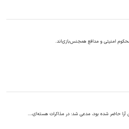
کوم امنیتی و مدافع همجنس‌بازی‌اند.
آرا حاضر شده بود، مدعی شد: در مذاکرات هسته‌ای،…