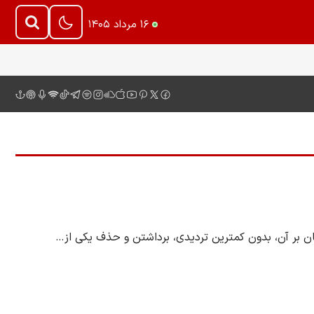
۱۶ مرداد ۱۴۰۵
 بر آن، بدون کمترین تردیدی، برداشتن و حذف یکی از…