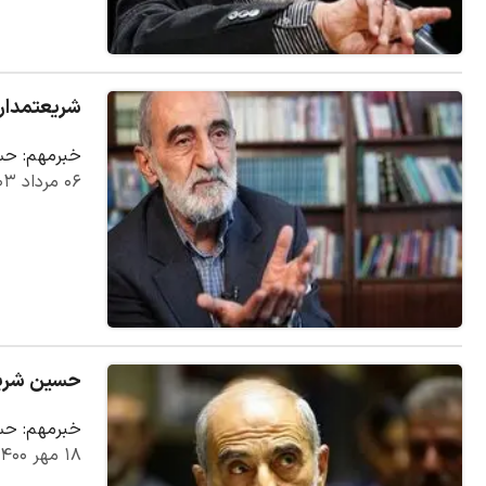
شریعتمداری
خبرمهم: حسی
۰۶ مرداد ۱۴۰۳
حسین شریع
خبرمهم: حسی
۱۸ مهر ۱۴۰۰