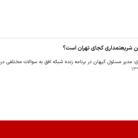
 شریعتمداری کجای تهران است؟
: مدیر مسئول کیهان در برنامه زنده شبکه افق به سوالات مختلفی دربا