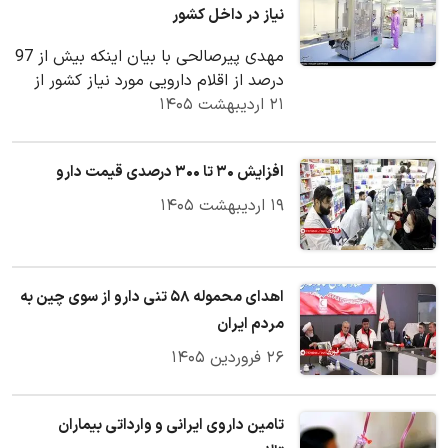
نیاز در داخل کشور
مهدی پیرصالحی با بیان اینکه بیش از 97
درصد از اقلام دارویی مورد نیاز کشور از
۲۱ اردیبهشت ۱۴۰۵
نظر تعداد در داخل تولید می‌شود، اظهار…
افزایش ۳۰ تا ۳۰۰ درصدی قیمت دارو
۱۹ اردیبهشت ۱۴۰۵
اهدای محموله ۵۸ تنی دارو از سوی چین به
مردم ایران
۲۶ فروردین ۱۴۰۵
تامین داروی ایرانی و وارداتی بیماران