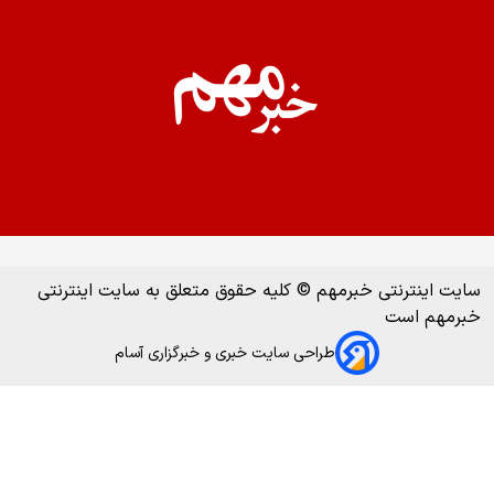
سایت اینترنتی خبرمهم © کلیه حقوق متعلق به سایت اینترنتی
خبرمهم است
طراحی سایت خبری و خبرگزاری آسام