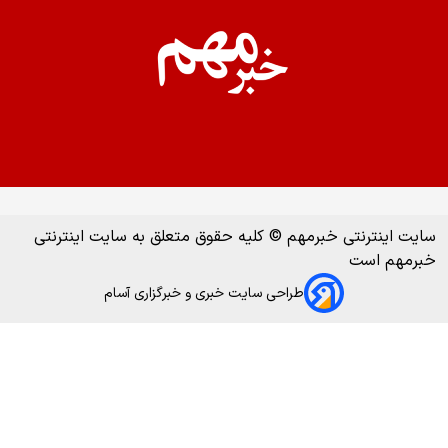
سایت اینترنتی خبرمهم © کلیه حقوق متعلق به سایت اینترنتی
خبرمهم است
طراحی سایت خبری و خبرگزاری آسام