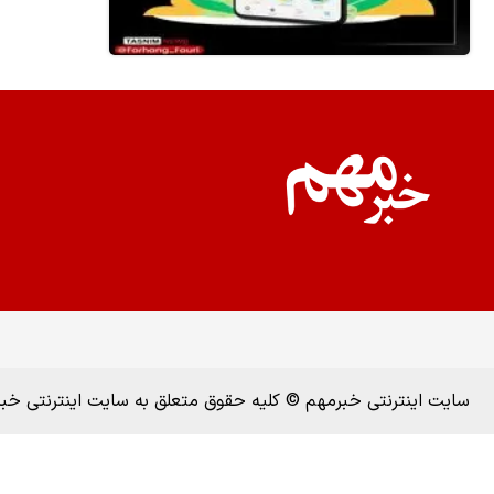
سایت اینترنتی خبرمهم © کلیه حقوق متعلق به سایت اینترنتی خ