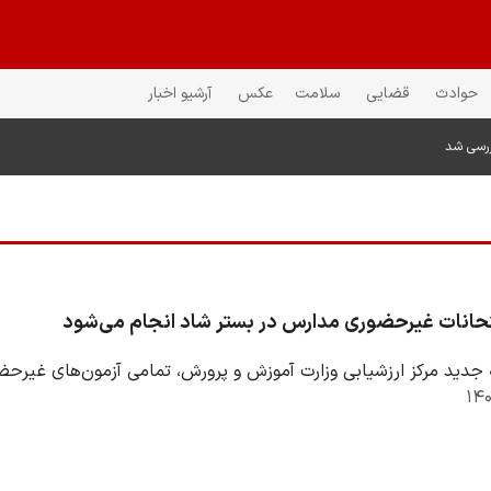
حوادث
قضایی
سلامت
عکس
آرشیو اخبار
ررسی شد
متحانات غیرحضوری مدارس در بستر شاد انجام می‌شود
 جدید مرکز ارزشیابی وزارت آموزش و پرورش، تمامی آزمون‌های غیرحض