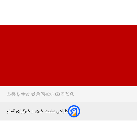
طراحی سایت خبری و خبرگزاری آسام