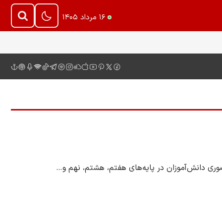
۱۶ مرداد ۱۴۰۵
وری دانش‌آموزان در پایه‌های هفتم، هشتم، نهم و…