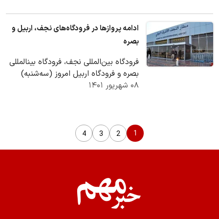
رعایت…
ادامه پروازها در فرودگاه‌های نجف، اربیل و
بصره
فرودگاه بین‌المللی نجف، فرودگاه بینالمللی
بصره و فرودگاه اربیل امروز (سه‌شنبه)
۰۸ شهریور ۱۴۰۱
اعلام کردند که پروازها در این…
1
4
3
2