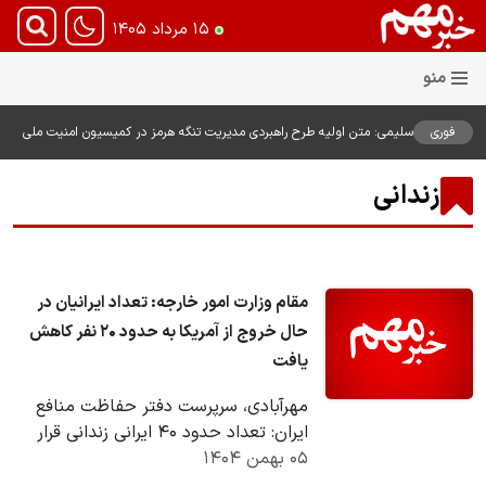
۱۵ مرداد ۱۴۰۵
فوری
سلیمی: متن اولیه طرح راهبردی مدیریت تنگه هرمز در کمیسیون امنیت ملی
بررسی شد
زندانی
مقام وزارت امور خارجه: تعداد ایرانیان در
حال خروج از آمریکا به حدود ۲۰ نفر کاهش
یافت
مهرآبادی، سرپرست دفتر حفاظت منافع
ایران: تعداد حدود ۴۰ ایرانی زندانی قرار
۰۵ بهمن ۱۴۰۴
بود روز یکشنبه به وقت محلی (پنجم
بهمن ۱۴۰۴…