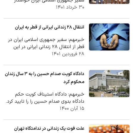
سفیر جمهوری اسلامی ایران خواستار
۳۰ خرداد ۱۴۰۱
همکاری بین طرفین برای اجرای
توافقنامه‌های…
انتقال ۲۸ زندانی ایرانی از قطر به ایران
خبرمهم: سفیر جمهوری اسلامی ایران در
قطر از انتقال ۲۸ زندانی ایرانی در این
۲۸ فروردین ۱۴۰۱
کشور پیرو سفر رئیس جمهور ایران به
دوحه خبر دا…
دادگاه کویت صدام حسین را به ۳ سال زندان
محکوم کرد
خبرمهم: دادگاه استیناف کویت حکم
دادگاه بدوی صدام حسین را را تایید کرد.
۱۵ آبان ۱۴۰۰
علت فوت یک زندانی در ندامتگاه تهران