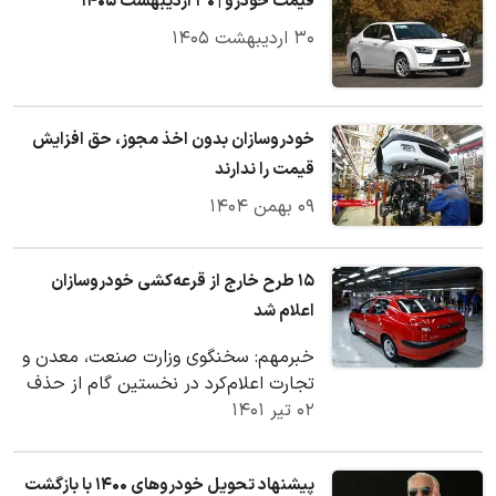
قیمت‌ خودرو | ۳۰ اردیبهشت ۱۴۰۵
۳۰ اردیبهشت ۱۴۰۵
خودروسازان بدون اخذ مجوز، حق افزایش
قیمت را ندارند
۰۹ بهمن ۱۴۰۴
۱۵ طرح خارج از قرعه‌کشی خودروسازان
اعلام شد
خبرمهم: سخنگوی وزارت صنعت، معدن و
تجارت اعلام‌کرد در نخستین گام از حذف
۰۲ تیر ۱۴۰۱
قرعه‌کشی خودرو، ۱۵ طرح فروش بدون
انجام قرعه‌کشی…
پیشنهاد تحویل خودروهای ۱۴۰۰ با بازگشت