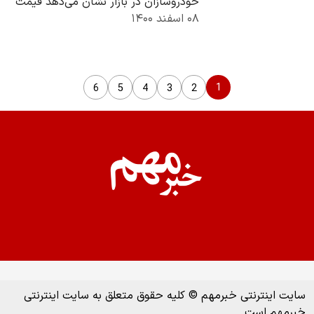
خودروسازان در بازار نشان می‌دهد قیمت
۰۸ اسفند ۱۴۰۰
اکثریت این خودروها در بازار امروز
(یکشنبه)…
1
6
5
4
3
2
سایت اینترنتی خبرمهم © کلیه حقوق متعلق به سایت اینترنتی
خبرمهم است