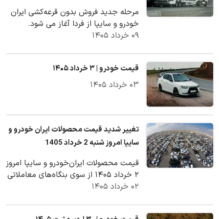
مرحله جدید فروش بدون قرعه‌کشی ایران
خودرو و سایپا از فردا آغاز می شود.
۰۹ خرداد ۱۴۰۵
قیمت خودرو | ۳ خرداد ۱۴۰۵
۰۳ خرداد ۱۴۰۵
تغییر شدید قیمت محصولات ایران خودرو و
سایپا امروز شنبه 2 خرداد 1405
قیمت محصولات ایران‌خودرو و سایپا امروز
۲ خرداد ۱۴۰۵ از سوی بنگاه‌های معاملاتی
۰۲ خرداد ۱۴۰۵
اعلام شد.