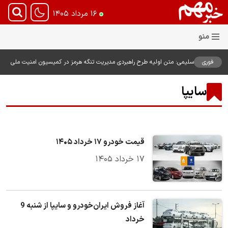
۱۶ مرداد ۱۴۰۵
فوری
سلیمی: متن اولیه طرح راهبردی مدیریت تنگه هرمز در کمیسیون امنیت ملی
بررسی شد
سایپا
قیمت خودرو ۱۷ خرداد ۱۴۰۵
۱۷ خرداد ۱۴۰۵
آغاز فروش ایران‌خودرو و سایپا از شنبه 9
خرداد