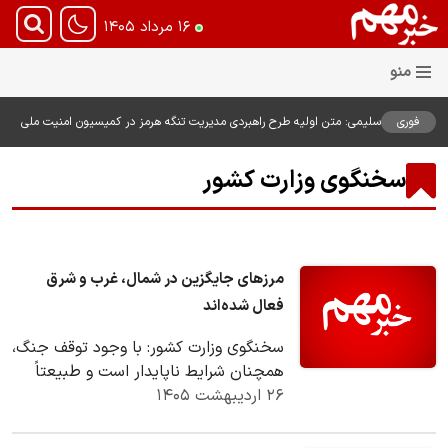
۱۶ مرداد ۱۴۰۵
فوری
سلیمی: متن اولیه طرح راهبردی مدیریت تنگه هرمز در کمیسیون امنیت ملی
بررسی شد
سخنگوی وزارت کشور
مرزهای جایگزین در شمال، غرب و شرق
فعال شده‌اند
سخنگوی وزارت کشور: با وجود توقف جنگ،
همچنان شرایط ناپایدار است و طبیعتاً
۲۶ اردیبهشت ۱۴۰۵
کشور در وضعیت جنگی قرار دارد.