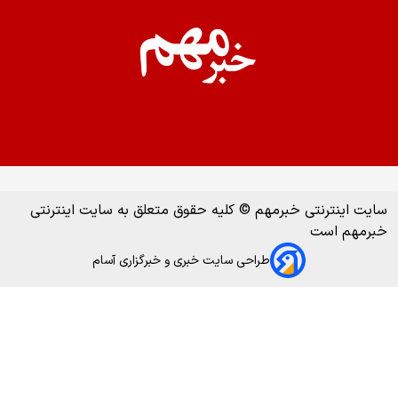
سایت اینترنتی خبرمهم © کلیه حقوق متعلق به سایت اینترنتی
خبرمهم است
طراحی سایت خبری و خبرگزاری آسام