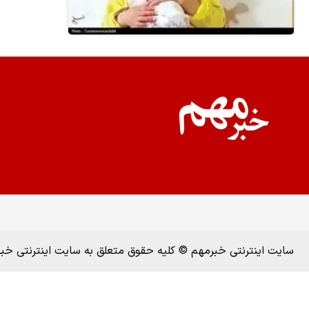
سایت اینترنتی خبرمهم © کلیه حقوق متعلق به سایت اینترنتی خ