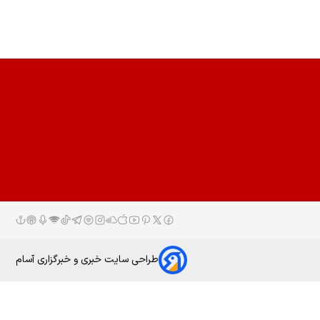
طراحی سایت خبری و خبرگزاری آسام