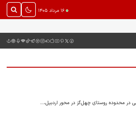
۱۶ مرداد ۱۴۰۵
ی در محدوده روستای چهل‌گز در محور اردبیل،…