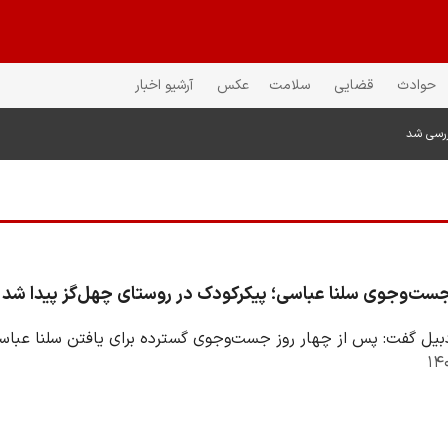
حوادث
قضایی
سلامت
عکس
آرشیو اخبار
ررسی شد
جست‌وجوی سلنا عباسی؛ پیکرکودک در روستای چهل‌گز پیدا شد
بیل گفت: پس از چهار روز جست‌وجوی گسترده برای یافتن سلنا عباس