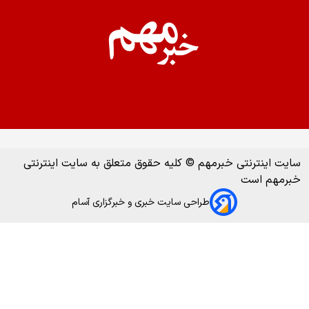
سایت اینترنتی خبرمهم © کلیه حقوق متعلق به سایت اینترنتی
خبرمهم است
طراحی سایت خبری و خبرگزاری آسام