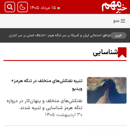
۱۵ مرداد ۱۴۰۵
فوری
توافق احتمالی ایران و آمریکا بر سر تنگه هرمز؛ اختلاف اصلی بر سر کنترل
آبراه حیاتی
شناسایی
تنبیه نفتکش‌های متخلف در تنگه هرمز+
ویدیو
نفتکش‌های متخلف و پنهان‌کار در دروازه
تنگه هرمز شناسایی و تنبیه شدند.
۳۰ اردیبهشت ۱۴۰۵