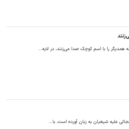
‌زنند
همدیگر را با اسم کوچک صدا می‌زنند، در لایه…
جالی علیه شیعیان به زبان آورده است، با…