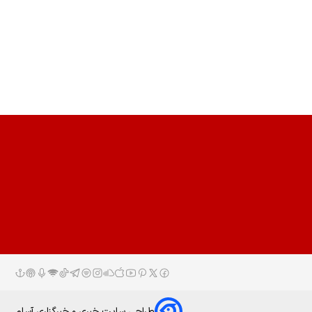
طراحی سایت خبری و خبرگزاری آسام