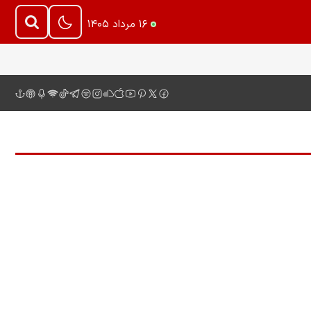
۱۶ مرداد ۱۴۰۵