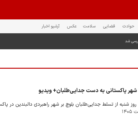
حوادث
قضایی
سلامت
عکس
آرشیو اخبار
ررسی شد
هر پاکستانی به دست جدایی‌طلبان+ ویدیو
روز شنبه از تسلط جدایی‌طلبان بلوچ بر شهر راهبردی دالبندین در پاک