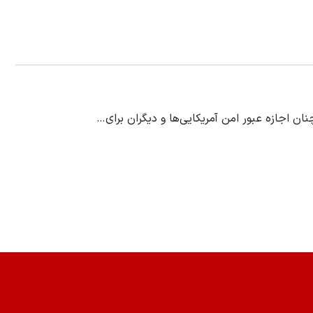
ان اجازه عبور امن آمریکایی‌ها و دیگران برای…