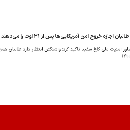
بان اجازه خروج امن آمریکایی‌ها پس از ۳۱ اوت را می‌دهند
ور امنیت ملی کاخ سفید تاکید کرد: واشنگتن انتظار دارد طالبان همچن