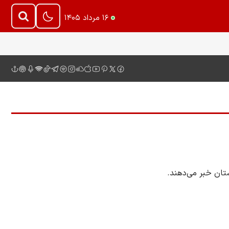
۱۶ مرداد ۱۴۰۵
ستان خبر می‌دهند.