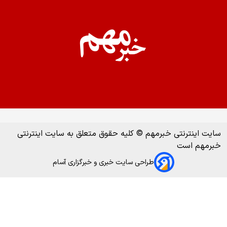
سایت اینترنتی خبرمهم © کلیه حقوق متعلق به سایت اینترنتی
خبرمهم است
طراحی سایت خبری و خبرگزاری آسام