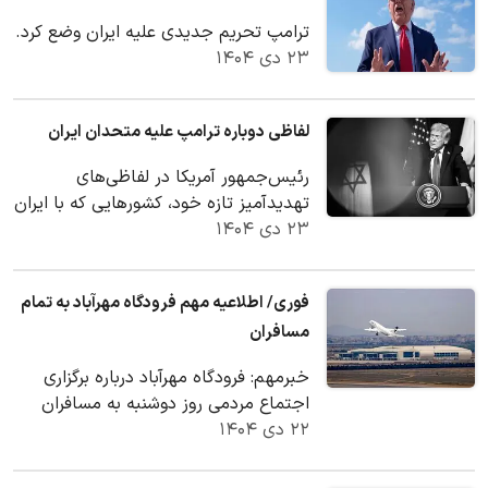
ترامپ تحریم جدیدی علیه ایران وضع کرد.
۲۳ دی ۱۴۰۴
لفاظی دوباره ترامپ علیه متحدان ایران
رئیس‌جمهور آمریکا در لفاظی‌های
تهدیدآمیز تازه خود، کشورهایی که با ایران
۲۳ دی ۱۴۰۴
تعامل تجاری دارند، هدف گرفت.
فوری/ اطلاعیه مهم فرودگاه مهرآباد به تمام
مسافران
خبرمهم: فرودگاه مهرآباد درباره برگزاری
اجتماع مردمی روز دوشنبه به مسافران
۲۲ دی ۱۴۰۴
توصیه کرد برای جلوگیری از تأخیر در
پرواز‌ها…