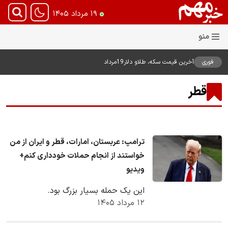
۱۹ مرداد ۱۴۰۵
فوری
آخرین قیمت سکه، طلاو دلار19مرداد
1405
قطر
ترامپ: عربستان، امارات، قطر و ایران از من
خواستند از انجام حملات خودداری کنم+
ویدیو
این یک حمله بسیار بزرگ بود.
۱۲ مرداد ۱۴۰۵