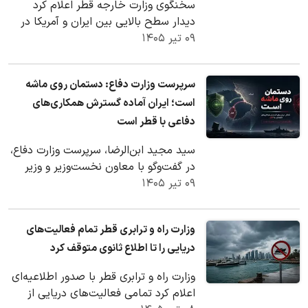
سخنگوی وزارت خارجه قطر اعلام کرد
دیدار سطح بالایی بین ایران و آمریکا در
۰۹ تیر ۱۴۰۵
دوحه برنامه‌ریزی نشده است. کاظم
غریب‌آبادی نیز…
سرپرست وزارت دفاع: دستمان روی ماشه
است؛ ایران آماده گسترش همکاری‌های
دفاعی با قطر است
سید مجید ابن‌الرضا، سرپرست وزارت دفاع،
در گفت‌وگو با معاون نخست‌وزیر و وزیر
۰۹ تیر ۱۴۰۵
دولت در امور دفاع قطر، با تأکید بر…
وزارت راه و ترابری قطر تمام فعالیت‌های
دریایی را تا اطلاع ثانوی متوقف کرد
وزارت راه و ترابری قطر با صدور اطلاعیه‌ای
اعلام کرد تمامی فعالیت‌های دریایی از