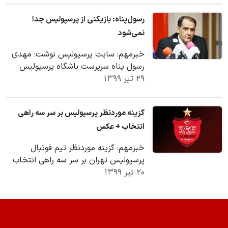
رسول‌پناه: بازیکنی از پرسپولیس جدا
نمی‌شود
خبرمهم: سایت پرسپولیس نوشت: مهدی
رسول پناه سرپرست باشگاه پرسپولیس
۲۹ تیر ۱۳۹۹
گفت: برنامه ما حفظ اسکلت پرسپولیس
برای فصل بعد بوده…
گزینه موردنظر پرسپولیس بر سر سه راهی
انتخاب + عکس
خبرمهم: گزینه موردنظر تیم فوتبال
پرسپولیس تهران بر سر سه راهی انتخاب
۲۰ تیر ۱۳۹۹
قرار گرفته است.