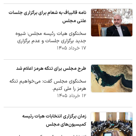
نامه قالیباف به شعام برای برگزاری جلسات
علنی مجلس
سخنگوی هیات رئیسه مجلس: شیوه
جدید برگزاری جلسات و عدم برگزاری
۱۷ خرداد ۱۴۰۵
جلسات صحن، براساس مکاتبات شورای
عالی امنیت ملی و نهادهای…
طرح مجلس برای تنگه هرمز اعلام شد
سخنگوی مجلس گفت: می‌خواهیم تنگه
هرمز را ملی کنیم.
۱۲ خرداد ۱۴۰۵
زمان برگزاری انتخابات هیات رئیسه
کمیسیون‌های مجلس