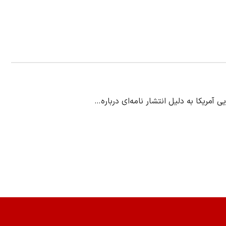
 آمریکا به دلیل انتشار نامه‌ای درباره…