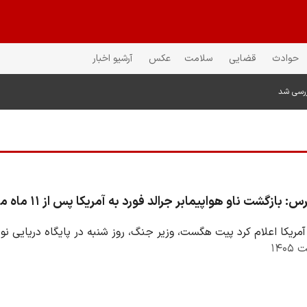
حوادث
قضایی
سلامت
عکس
آرشیو اخبار
ررسی شد
بازگشت ناو هواپیمابر جرالد فورد به آمریکا پس از ۱۱ ماه مأموریت
مریکا اعلام کرد پیت هگست، وزیر جنگ، روز شنبه در پایگاه دریایی نورف