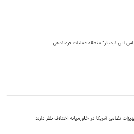
"یو اس اس نیمیتز" منطقه عملیات فرماندهی…
زات نظامی آمریکا در خاورمیانه اختلاف نظر دارند