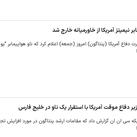
بر نیمیتز آمریکا از خاورمیانه خارج شد
رت دفاع آمریکا (پنتاگون) امروز (جمعه) اعلام کرد که ناو هواپیمابر 
ر دفاع موقت آمریکا با استقرار یک ناو در خلیج فارس
ه سی ان ان گزارش داد که مقامات ارشد پنتاگون در مورد افزایش تجهی