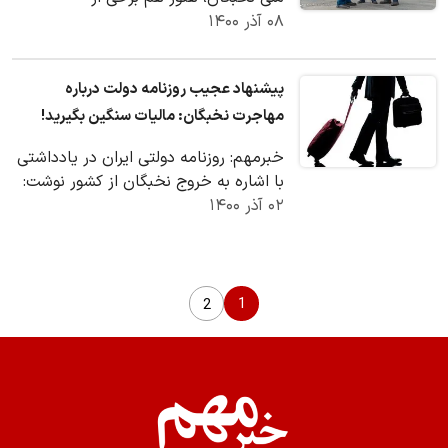
۰۸ آذر ۱۴۰۰
دستگاه‌های اجرایی حاضر به استخدام
نخبگان معرفی شده…
پیشنهاد عجیب روزنامه دولت درباره
مهاجرت نخبگان: مالیات سنگین بگیرید!
خبرمهم: روزنامه دولتی ایران در یادداشتی
با اشاره به خروج نخبگان از کشور نوشت:
۰۲ آذر ۱۴۰۰
نخبگانی که قبلاً از سهم مناسبی در
کشور…
1
2