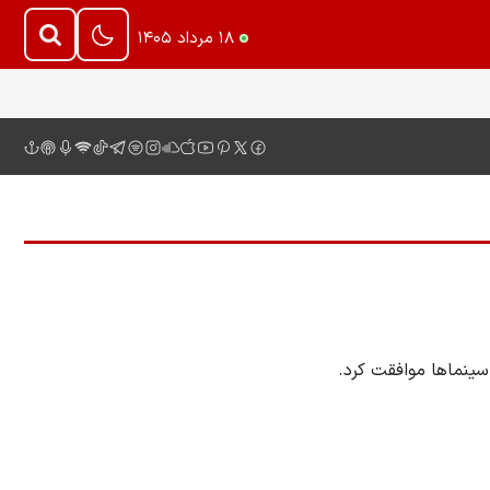
۱۸ مرداد ۱۴۰۵