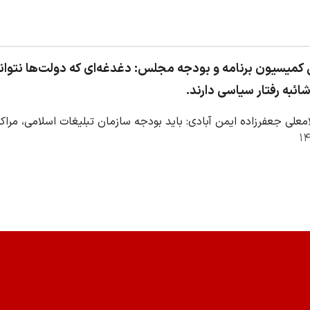
میسیون برنامه و بودجه مجلس: دغدغه‌ای که دولت‌ها نتوانس
ائبه رفتار سیاسی دارند.
معلی جعفرزاده ایمن آبادی: باید بودجه سازمان تبلیغات اسلامی، مرا