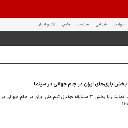
حوادث
قضایی
سلامت
عکس
آرشیو اخبار
پخش بازی‌های ایران در جام جهانی در سینما
وتبال تیم ملی ایران در جام جهانی در سینماها موافقت کرد.