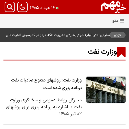
۱۶ مرداد ۱۴۰۵
فوری
سلیمی: متن اولیه طرح راهبردی مدیریت تنگه هرمز در کمیسیون امنیت ملی
بررسی شد
وزارت نفت
وزارت نفت: روشهای متنوع صادرات نفت
برنامه ریزی شده است
مدیرکل روابط عمومی و سخنگوی وزارت
نفت با اشاره به برنامه ریزی برای روشهای
۰۲ تیر ۱۴۰۵
متنوع صادرات نفت، اعلام کرد که اگر
آمریکا به…