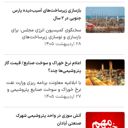
بازسازی زیرساخت‌های آسیب‌دیده پارس
جنوبی در ۲ سال
سخنگوی کمیسیون انرژی مجلس: برای
بازسازی و نوسازی زیرساخت‌های
۲۸ اردیبهشت ۱۴۰۵
پالایشگاهی و پتروشیمی منطقه پارس
جنوبی با تکیه بر دانش…
اعلام نرخ خوراک و سوخت صنایع/ قیمت گاز
پتروشیمی‌ها چند؟
با ابلاغیه معاونت برنامه ریزی وزارت نفت
نرخ خوراک و سوخت صنایع پتروشیمی و
۲۷ اردیبهشت ۱۴۰۵
سیمان مشخص شد.
آتش سوزی در واحد پتروشیمی شهرک
صنعتی آبادان