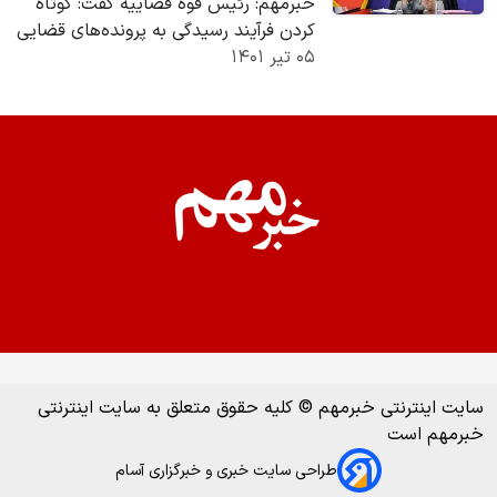
خبرمهم: رئیس قوه قضاییه گفت: کوتاه
کردن فرآیند رسیدگی به پرونده‌های قضایی
۰۵ تیر ۱۴۰۱
یک ضرورت اجتناب‌ناپذیر است چرا که
تأخیر در…
سایت اینترنتی خبرمهم © کلیه حقوق متعلق به سایت اینترنتی
خبرمهم است
طراحی سایت خبری و خبرگزاری آسام