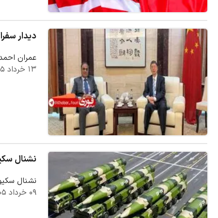
دیدار سفرا
عمران احمد 
۱۳ خرداد ۱۴۰۵
نشنال سکیور
نشنال سکیور
۰۹ خرداد ۱۴۰۵