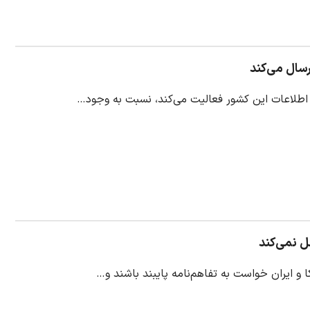
ل نمی‌کند
و ایران خواست به تفاهم‌نامه پایبند باشند و…