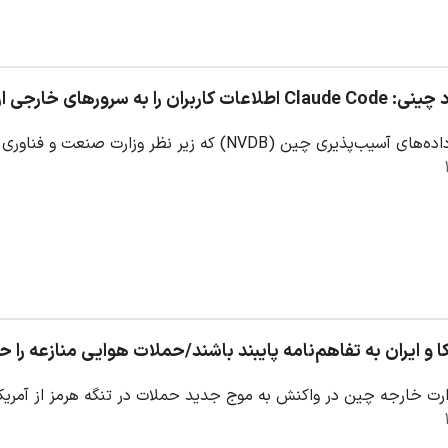
ن را به سرورهای خارجی ارسال می‌کند
(NVDB) که زیر نظر وزارت صنعت و فناوری اطلاعات این کشور فعالیت می‌کند، نسبت به وجود…
ا و ایران به تفاهم‌نامه پایبند باشند/حملات هوایی منازعه را ح
ت خارجه چین در واکنش به موج جدید حملات در تنگه هرمز از آمریکا 