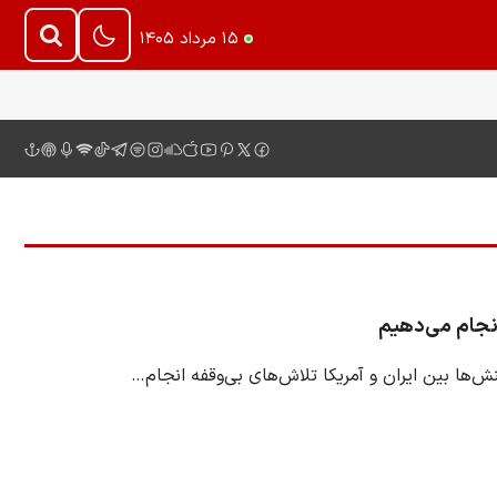
۱۵ مرداد ۱۴۰۵
انجام می‌دهیم
ها بین ایران و آمریکا تلاش‌های بی‌وقفه انجام…