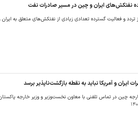
ه نفتکش‌های ایران و چین در مسیر صادرات نفت
از تردد و فعالیت گسترده تعدادی زیادی از نفتکش‌های متعلق به ایرا
ت ایران و آمریکا نباید به نقطه بازگشت‌ناپذیر برسد
ارجه چین در تماس تلفنی با معاون نخست‌وزیر و وزیر خارجه پاکستان