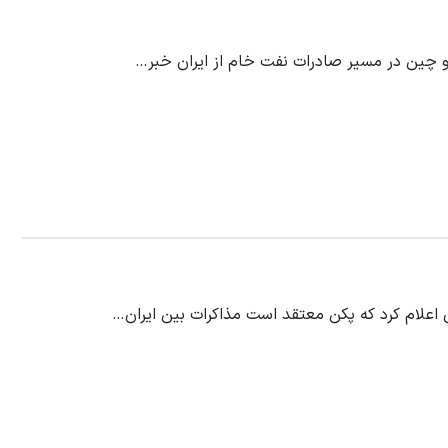
ن و چین در مسیر صادرات نفت خام از ایران خبر…
 اعلام کرد که پکن معتقد است مذاکرات بین ایران…