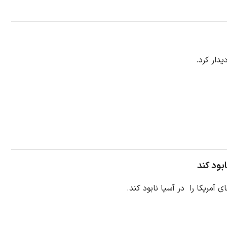
دار کرد.
ابود کند
آمریکا را در آسیا نابود کند.