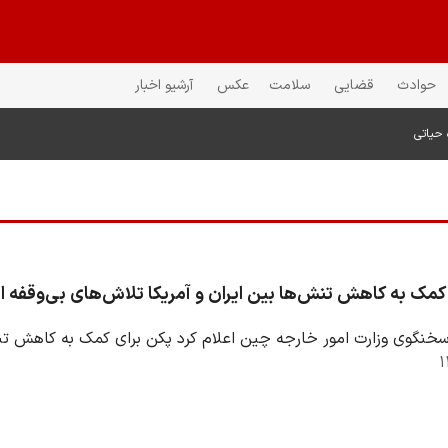
حوادث
قضایی
سلامت
عکس
آرشیو اخبار
 حیاتی
کمک به کاهش تنش‌ها بین ایران و آمریکا تلاش‌های بی‌وقفه 
خنگوی وزارت امور خارجه چین اعلام کرد پکن برای کمک به کاهش تنش‌