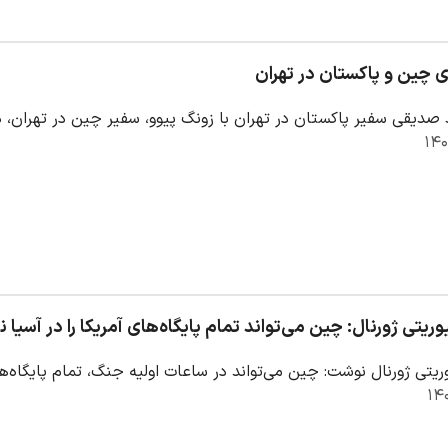
ی چین و پاکستان در تهران
صدیقی سفیر پاکستان در تهران با زونگ پیوو، سفیر چین در تهران، دی
یتی ژورنال: چین می‌تواند تمام پایگاه‌های آمریکا را در آسیا ن
یتی ژورنال نوشت: چین می‌تواند در ساعات اولیه جنگ، تمام پایگاه‌های 