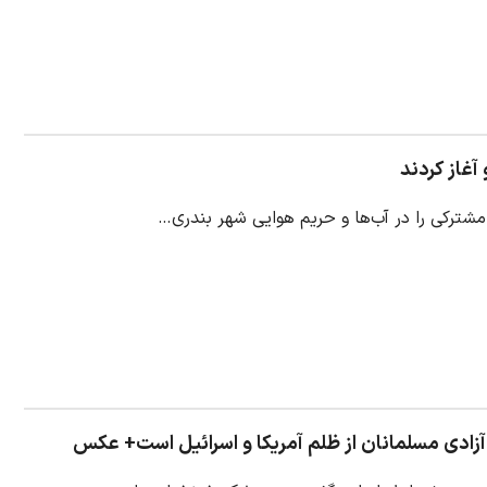
مشترکی را در آب‌ها و حریم هوایی شهر بندری…
 آزادی مسلمانان از ظلم آمریکا و اسرائیل است+ عکس