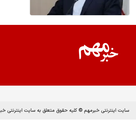
سایت اینترنتی خبرمهم © کلیه حقوق متعلق به سایت اینترنتی خ