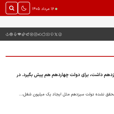
۱۶ مرداد ۱۴۰۵
زدهم داشت، برای دولت چهاردهم هم پیش بگیرد. در
 محقق نشده دولت سیزدهم مثل ایجاد یک میلیون شغل،…