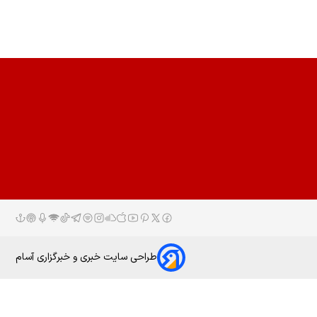
طراحی سایت خبری و خبرگزاری آسام