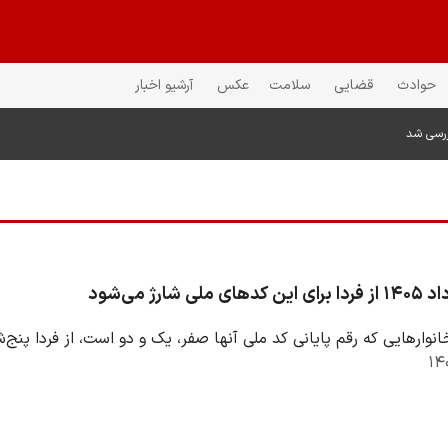
حوادث
قضایی
سلامت
عکس
آرشیو اخبار
ررسی شد
لی شارژ می‌شود
ایی که رقم پایانی کد ملی آنها صفر، یک و دو است، از فردا پنج‌شنبه ۱۵ مرداد ۱۴۰۵ مشمول شارژ کا