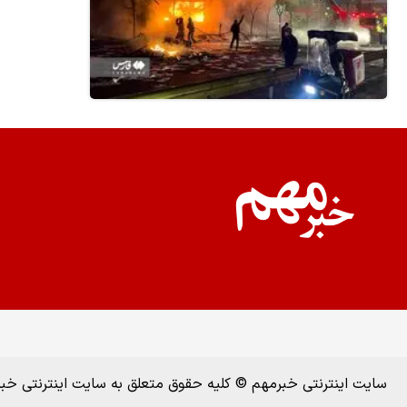
سایت اینترنتی خبرمهم © کلیه حقوق متعلق به سایت اینترنتی خ