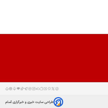
طراحی سایت خبری و خبرگزاری آسام