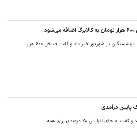
د
گان در شهریور خبر داد و گفت حداقل ۶۰۰ هزار…
 افزایش ۲۰ درصدی برای همه،…