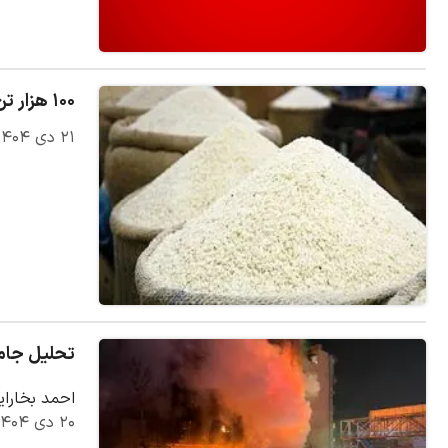
۱۰۰ هزار تن برنج در بازار توزیع می‌شود
۲۱ دی ۱۴۰۴
تحلیل جامعه ش
احمد بخارا
۲۰ دی ۱۴۰۴