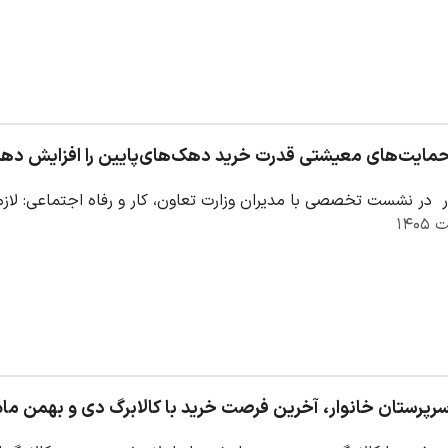
مایت‌های‌ معیشتی قدرت خرید دهک‌های‌پایین را افزایش ده
در نشست تخصصی با مدیران وزارت تعاون، کار و رفاه اجتماعی: لا
رپرستان خانوار، آخرین فرصت خرید با کالابرگ دی و بهمن ماه