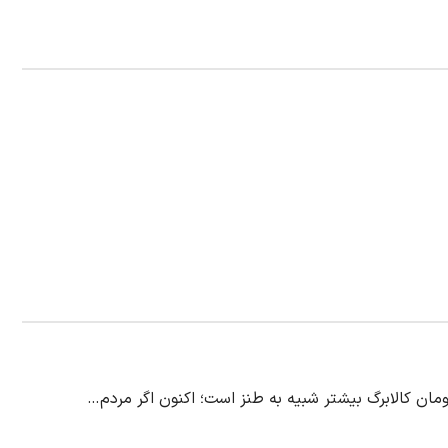
ن کالابرگ بیشتر شبیه به طنز است؛ اکنون اگر مردم…