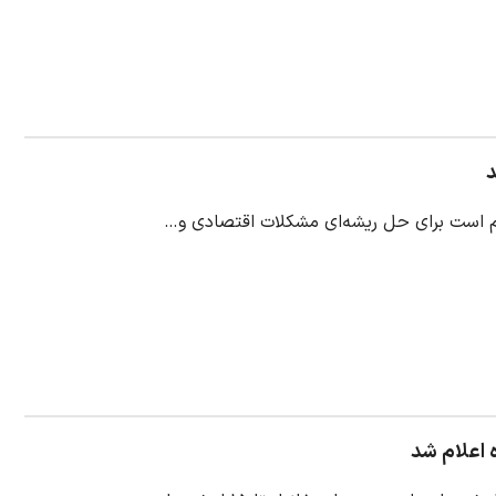
د
زم است برای حل ریشه‌ای مشکلات اقتصادی و…
 اعلام شد