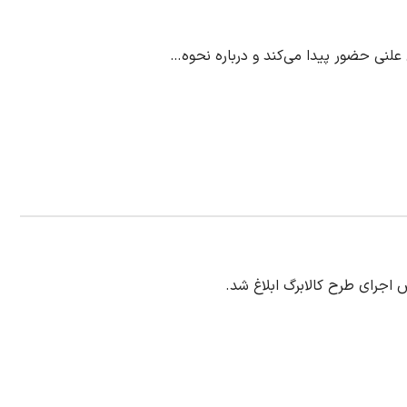
 علنی حضور پیدا می‌کند و درباره نحوه…
جرای طرح کالابرگ ابلاغ شد.