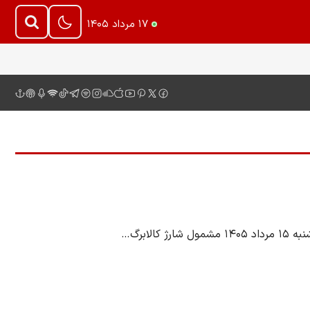
۱۷ مرداد ۱۴۰۵
لابرگ…