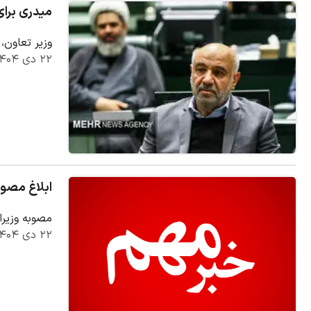
میدری برای
وزیر تعاون،
۲۲ دی ۱۴۰۴
ابلاغ مصوبه ۱۷ بندی دولت درباره اجرای طر
مصوبه وزیر
۲۲ دی ۱۴۰۴