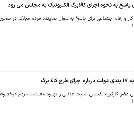
 پاسخ به نحوه اجرای کالابرگ الکترونیک به مجلس می رود
 کار و رفاه اجتماعی برای پاسخ به سوال نماینده مردم مبارکه در صحن
ح کالا برگ
ان عضو کارگروه تضمین امنیت غذایی و بهبود معیشت مردم درخصوص ا