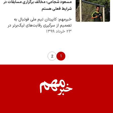
مسعود شجاعی: مخالف برگزاری مسابقات در
شرایط فعلی هستم
خبرمهم: کاپیتان تیم ملی فوتبال به
تصمیم از سرگیری رقابت‌های لیگ‌برتر در
۲۳ خرداد ۱۳۹۹
وضعیت فعلی واکنش نشان داد.
1
2