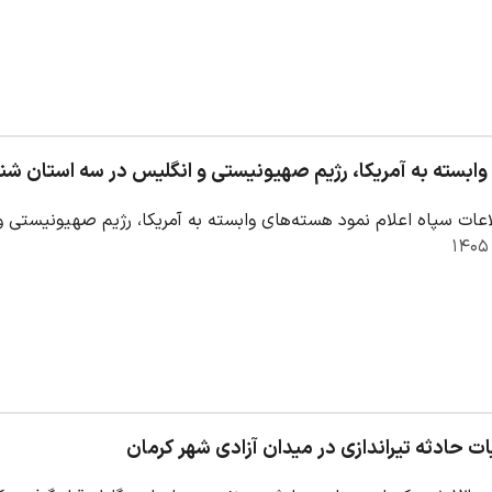
ابسته به آمریکا، رژیم صهیونیستی و انگلیس در سه استان ش
عات سپاه اعلام نمود هسته‌های وابسته به آمریکا، رژیم صهیونیستی
ات حادثه تیراندازی در میدان آزادی شهر کرمان