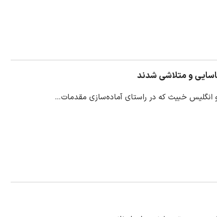
ناسایی و متلاشی شدند
 و انگلیس خبیث که در راستای آماده‌سازی مقدمات…