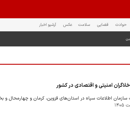
حوادث
قضایی
سلامت
عکس
آرشیو اخبار
ین
لاگران امنیتی و اقتصادی در کشور
سازمان اطلاعات سپاه در استان‌های قزوین، کرمان و چهارمحال و بخت