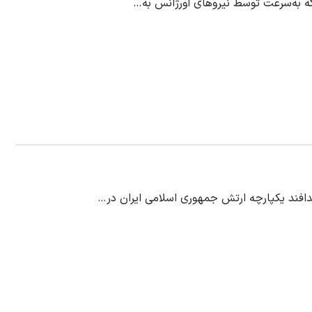
دافند یکپارچه ارتش جمهوری اسلامی ایران در…