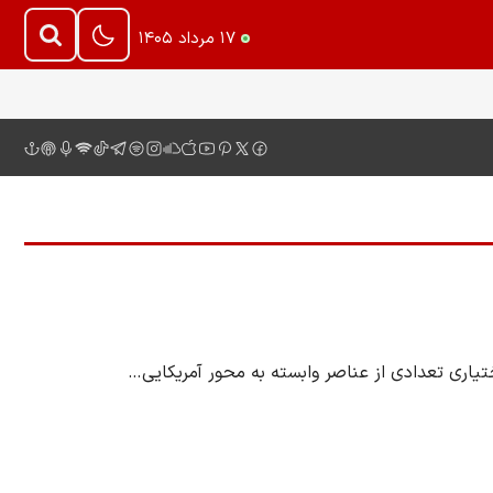
۱۷ مرداد ۱۴۰۵
یاری تعدادی از عناصر وابسته به محور آمریکایی…