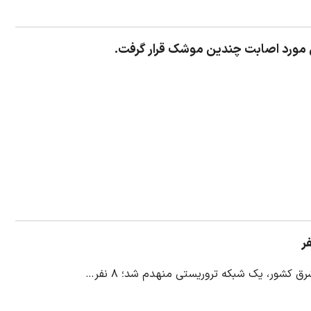
ش مورد اصابت چندین موشک قرار گرفت.
 کشور، یک شبکه تروریستی منهدم شد؛ ۸ نفر…