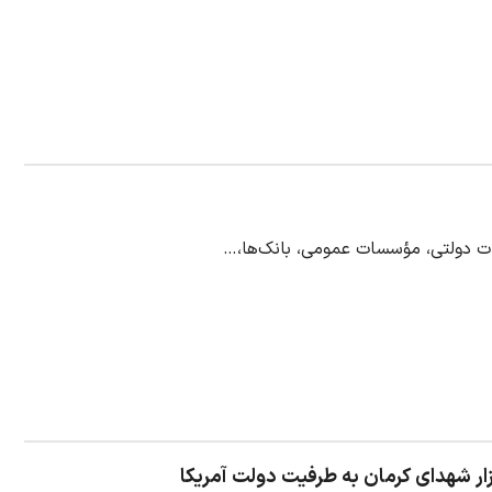
زار شهدای کرمان به طرفیت دولت آمریکا