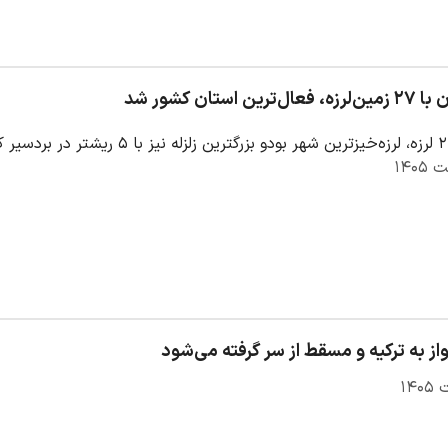
ن استان کشور شد
واز به ترکیه و مسقط از سر گرفته می‌شود