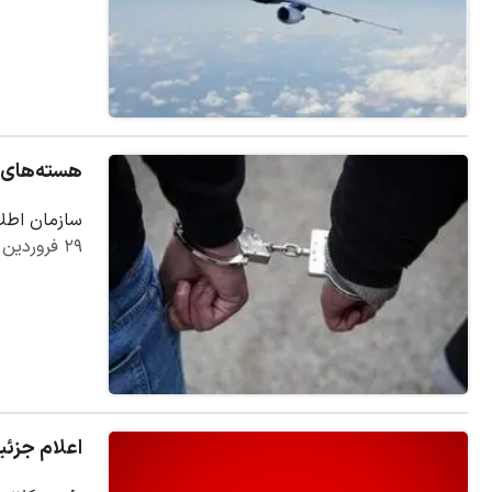
هسته‌های و
سازمان اطلا
۲۹ فروردین ۱۴۰۵
اعلام جزئی