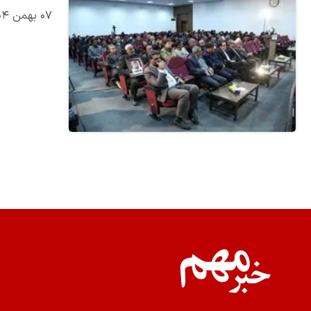
۰۷ بهمن ۱۴۰۴