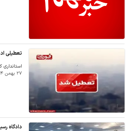
تعطیلی ادا
استانداری کرمان: با تو
۲۷ بهمن ۱۴۰۴
دادگاه رسی