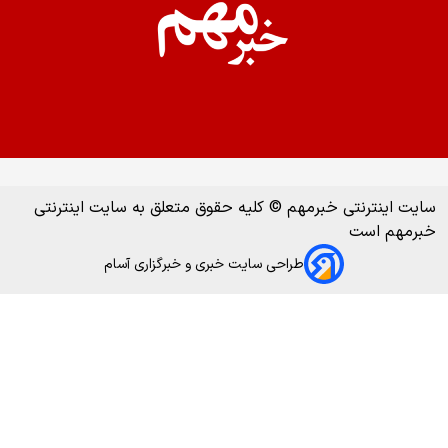
سایت اینترنتی خبرمهم © کلیه حقوق متعلق به سایت اینترنتی
خبرمهم است
طراحی سایت خبری و خبرگزاری آسام