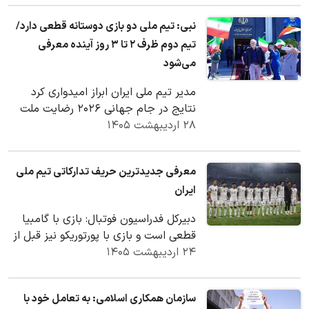
نبی: تیم ملی دو بازی دوستانه قطعی دارد/
تیم دوم ظرف ۲ تا ۳ روز آینده معرفی
می‌شود
مدیر تیم ملی ایران ابراز امیدواری کرد
نتایج در جام جهانی ۲۰۲۶ رضایت ملت
۲۸ اردیبهشت ۱۴۰۵
شریف ایران را جلب کند.
معرفی جدیدترین حریف تدارکاتی تیم ملی
ایران
دبیرکل فدراسیون فوتبال: بازی با گامبیا
قطعی است و بازی با پورتوریکو نیز قبل از
۲۴ اردیبهشت ۱۴۰۵
جام جهانی پشت درهای بسته برگزار
می‌شود.…
سازمان همکاری اسلامی: به تعامل خود با