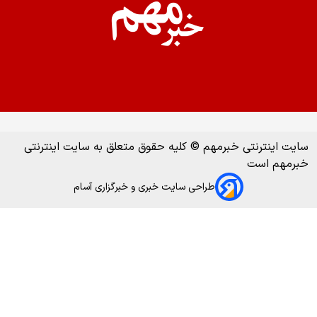
سایت اینترنتی خبرمهم © کلیه حقوق متعلق به سایت اینترنتی
خبرمهم است
طراحی سایت خبری و خبرگزاری آسام