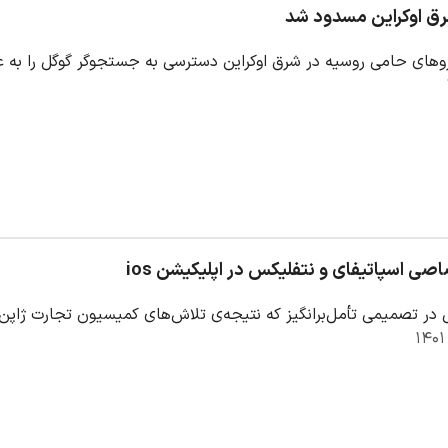
رق اوکراین مسدود شد
وهای حامی روسیه در شرق اوکراین دسترسی به جستجوگر گوگل را به عل
صی اسپاتیفای و نتفلیکس در اپلیکیشن ios
 در تصمیمی تأمل‌برانگیز که نتیجه‌ی تلاش‌های کمیسیون تجارت ژا