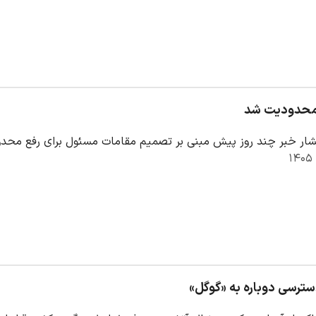
محدودیت شد
تشار خبر چند روز پیش مبنی بر تصمیم مقامات مسئول برای رفع محدود
سترسی دوباره به «گوگل»