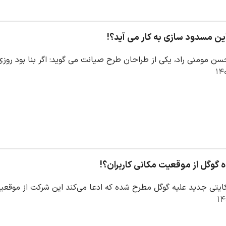
ن مسدود سازی به کار می آید؟!
ن مومنی راد، یکی از طراحان طرح صیانت می گوید: اگر بنا بود روز
 گوگل از موقعیت مکانی کاربران؟!
یتی جدید علیه گوگل مطرح شده که ادعا می‌کند این شرکت از موقعیت 