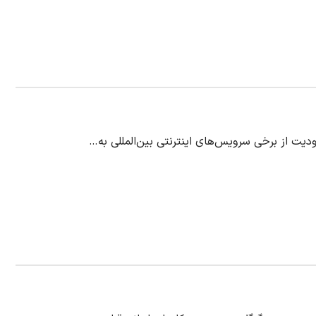
یت از برخی سرویس‌های اینترنتی بین‌المللی به…