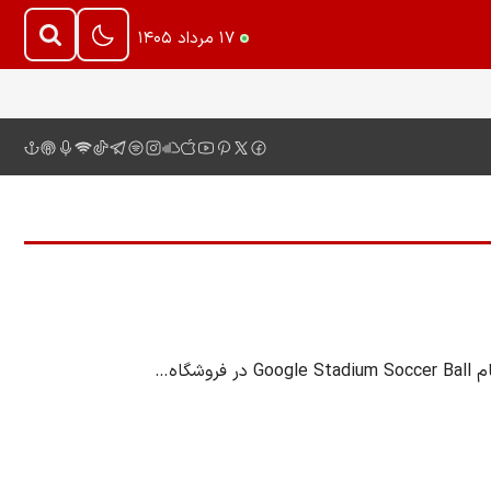
۱۷ مرداد ۱۴۰۵