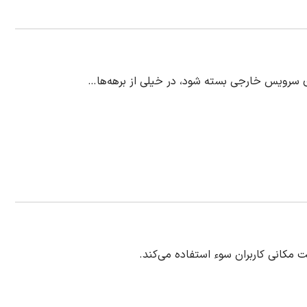
ی سرویس خارجی بسته شود، در خیلی از برهه‌ها…
مکانی کاربران سوء استفاده می‌کند.