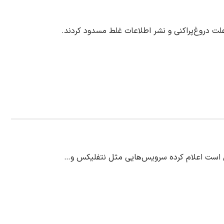
ت دروغ‌پراکنی و نشر اطلاعات غلط مسدود کردند.
پن است اعلام کرده سرویس‌هایی مثل نتفلیکس و…