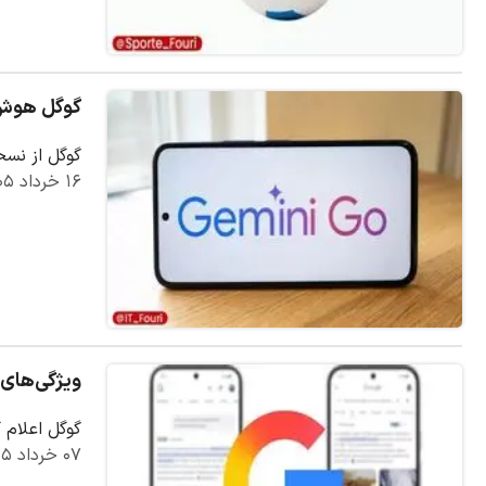
گوگل هوش مصنو
گوگل از نسخه جدیدی از 
۱۶ خرداد ۱۴۰۵
ویژگی‌های ج
گوگل اعلام کرده که ویژگی «منابع
۰۷ خرداد ۱۴۰۵