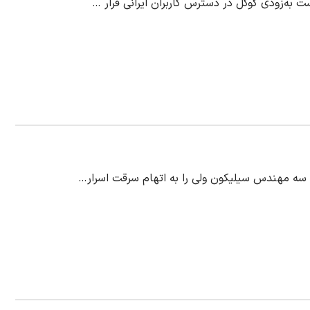
 به‌زودی گوگل در دسترس کاربران ایرانی قرار …
، سه مهندس سیلیکون ولی را به اتهام سرقت اسرار…