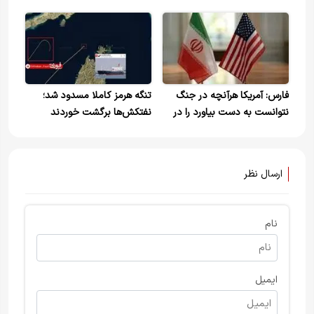
کمیاب شد
فارس: آمریکا هرآنچه در جنگ
تنگه هرمز کاملا مسدود شد؛
نتوانست به دست بیاورد را در
نفتکش‌ها برگشت خوردند
مذاکره طلب کرد
ارسال نظر
نام
ایمیل