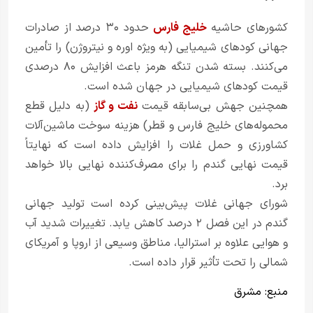
کشورهای حاشیه
خلیج فارس
حدود ۳۰ درصد از صادرات
جهانی کودهای شیمیایی (به ویژه اوره و نیتروژن) را تأمین
می‌کنند. بسته شدن تنگه هرمز باعث افزایش ۸۰ درصدی
قیمت کودهای شیمیایی در جهان شده است.
همچنین جهش بی‌سابقه قیمت
نفت و گاز
(به دلیل قطع
محموله‌های خلیج فارس و قطر) هزینه سوخت ماشین‌آلات
کشاورزی و حمل غلات را افزایش داده است که نهایتاً
قیمت نهایی گندم را برای مصرف‌کننده نهایی بالا خواهد
برد.
شورای جهانی غلات پیش‌بینی کرده است تولید جهانی
گندم در این فصل ۲ درصد کاهش یابد. تغییرات شدید آب
و هوایی علاوه بر استرالیا، مناطق وسیعی از اروپا و آمریکای
شمالی را تحت تأثیر قرار داده است.
منبع:
مشرق