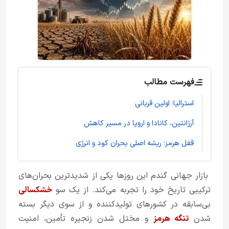
فهرست مطالب
استرالیا؛ اولین قربانی
آرژانتین، کانادا و اروپا در مسیر کاهش
قفل هرمز؛ ریشه اصلی بحران کود و انرژی
بازار جهانی گندم این روزها یکی از شدیدترین بحران‌های
ترکیبی تاریخ خود را تجربه می‌کند. از یک سو
خشکسالی
بی‌سابقه در کشورهای تولیدکننده و از سوی دیگر بسته
شدن
تنگه هرمز
و مختل شدن زنجیره تأمین، امنیت