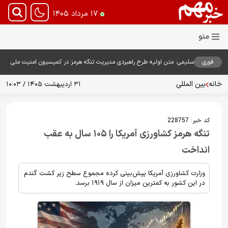
۱۷ مرداد ۱۴۰۵
فوری
سلیمی: متن اولیه طرح راهبردی مدیریت تنگه هرمز در کمیسیون امنیت ملی
بررسی شد
خانه
بین المللی
۳۱ اردیبهشت ۱۴۰۵ / ۱۰:۰۳
کد خبر:
228757
تنگه هرمز کشاورزی آمریکا را ۱۰۵ سال به عقب
انداخت
وزارت کشاورزی آمریکا پیش‌بینی کرده مجموع سطح زیر کشت گندم
در این کشور به کمترین میزان از سال ۱۹۱۹ برسد.