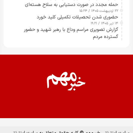
حمله مجدد در صورت دستیابی به سلاح هسته‌ای
۲۲ اردیبهشت ۱۴۰۵ / ۱۵:۲۴
حضوری شدن تحصیلات تکمیلی کلید خورد
۱۴ تیر ۱۴۰۵ / ۱۹:۲۱
گزارش تصویری مراسم وداع با رهبر شهید و حضور
گسترده مردم
سایت اینترنتی خبرمهم © کلیه حقوق متعلق به سایت اینترنتی