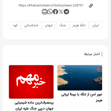
ایران
تنگه هرمز
جنگ
جهان
خشکسالی
کود
اخبار مرتبط
عبور امن از تنگه با بیمۀ ایرانی
هرمز
پرمصرف‌ترین ماده شیمیایی
جهان درپی جنگ علیه ایران