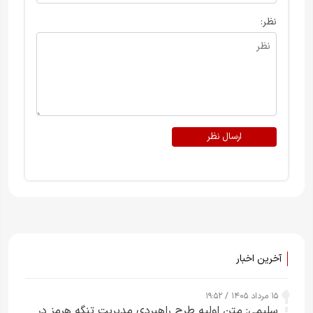
نظر:
ارسال نظر
آخرین اخبار
۱۵ مرداد ۱۴۰۵ / ۱۹:۵۲
سلیمی: متن اولیه طرح راهبردی مدیریت تنگه هرمز در