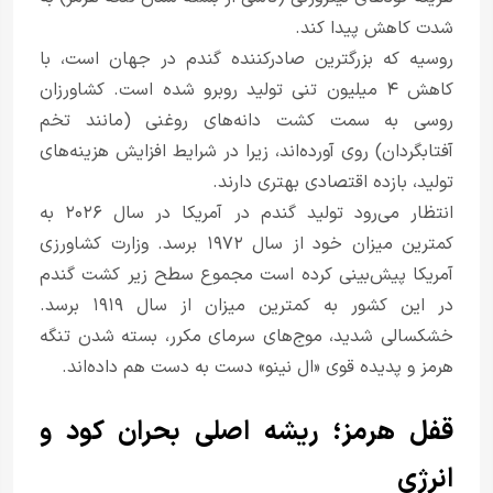
شدت کاهش پیدا کند.
روسیه که بزرگترین صادرکننده گندم در جهان است، با
کاهش ۴ میلیون تنی تولید روبرو شده است. کشاورزان
روسی به سمت کشت دانه‌های روغنی (مانند تخم
آفتابگردان) روی آورده‌اند، زیرا در شرایط افزایش هزینه‌های
تولید، بازده اقتصادی بهتری دارند.
انتظار می‌رود تولید گندم در آمریکا در سال ۲۰۲۶ به
کمترین میزان خود از سال ۱۹۷۲ برسد. وزارت کشاورزی
آمریکا پیش‌بینی کرده است مجموع سطح زیر کشت گندم
در این کشور به کمترین میزان از سال ۱۹۱۹ برسد.
خشکسالی شدید، موج‌های سرمای مکرر، بسته شدن تنگه
هرمز و پدیده قوی «ال نینو» دست به دست هم داده‌اند.
قفل هرمز؛ ریشه اصلی بحران کود و
انرژی