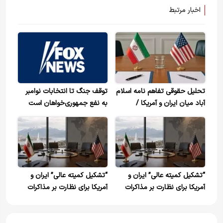
اخبار مرتبط
تحلیل حقوقی تفاهم نامه اسلام
توقف جنگ تا انتخابات نوامبر
آباد میان ایران و آمریکا /
به نفع جمهوری‌خواهان است
دستاوردهای راهبردی ایران در
توافق چه بود؟
“تشکیل کمیته عالی” ایران و
“تشکیل کمیته عالی” ایران و
آمریکا برای نظارت بر مذاکرات
آمریکا برای نظارت بر مذاکرات