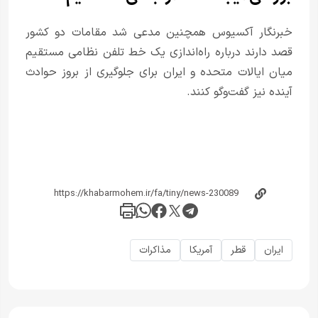
خبرنگار آکسیوس همچنین مدعی شد مقامات دو کشور
قصد دارند درباره راه‌اندازی یک خط تلفن نظامی مستقیم
میان ایالات متحده و ایران برای جلوگیری از بروز حوادث
آینده نیز گفت‌وگو کنند.
ایران
قطر
آمریکا
مذاکرات