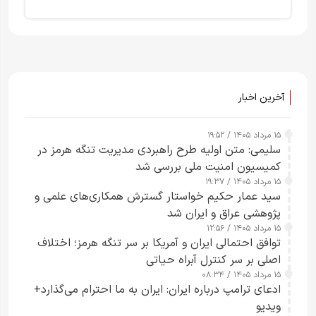
آخرین اخبار
۱۵ مرداد ۱۴۰۵ / ۱۹:۵۲
سلیمی: متن اولیه طرح راهبردی مدیریت تنگه هرمز در
کمیسیون امنیت ملی بررسی شد
۱۵ مرداد ۱۴۰۵ / ۱۹:۳۷
سید عمار حکیم خواستار گسترش همکاری‌های علمی و
پژوهشی عراق و ایران شد
۱۵ مرداد ۱۴۰۵ / ۱۲:۵۶
توافق احتمالی ایران و آمریکا بر سر تنگه هرمز؛ اختلاف
اصلی بر سر کنترل آبراه حیاتی
۱۵ مرداد ۱۴۰۵ / ۰۸:۳۴
ادعای ترامپ درباره ایران: ایران به ما احترام می‌گذارد+
ویدیو