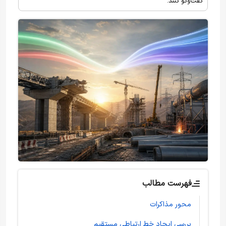
گفت‌وگو کنند.
فهرست مطالب
محور مذاکرات
بررسی ایجاد خط ارتباطی مستقیم