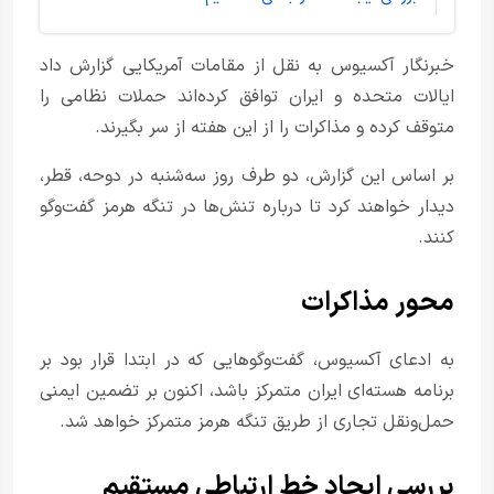
خبرنگار آکسیوس به نقل از مقامات آمریکایی گزارش داد
ایالات متحده و ایران توافق کرده‌اند حملات نظامی را
متوقف کرده و مذاکرات را از این هفته از سر بگیرند.
بر اساس این گزارش، دو طرف روز سه‌شنبه در دوحه، قطر،
دیدار خواهند کرد تا درباره تنش‌ها در تنگه هرمز گفت‌وگو
کنند.
محور مذاکرات
به ادعای آکسیوس، گفت‌وگوهایی که در ابتدا قرار بود بر
برنامه هسته‌ای ایران متمرکز باشد، اکنون بر تضمین ایمنی
حمل‌ونقل تجاری از طریق تنگه هرمز متمرکز خواهد شد.
بررسی ایجاد خط ارتباطی مستقیم