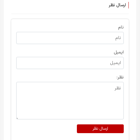
ارسال نظر
نام
ایمیل
نظر:
ارسال نظر