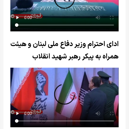
ادای احترام وزیر دفاع ملی لبنان و هیئت
همراه به پیکر رهبر شهید انقلاب