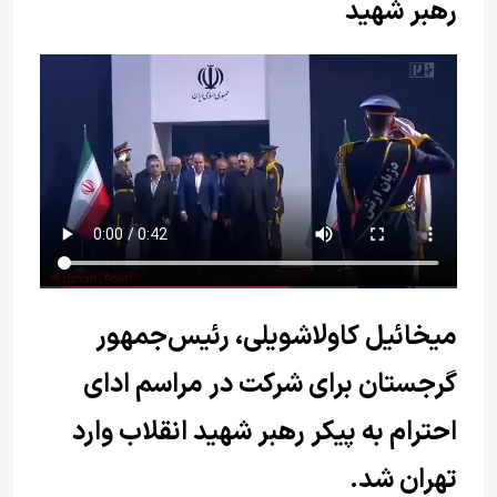
رهبر شهید
میخائیل کاولاشویلی، رئیس‌جمهور
گرجستان برای شرکت در مراسم ادای
احترام به پیکر رهبر شهید انقلاب وارد
تهران شد.