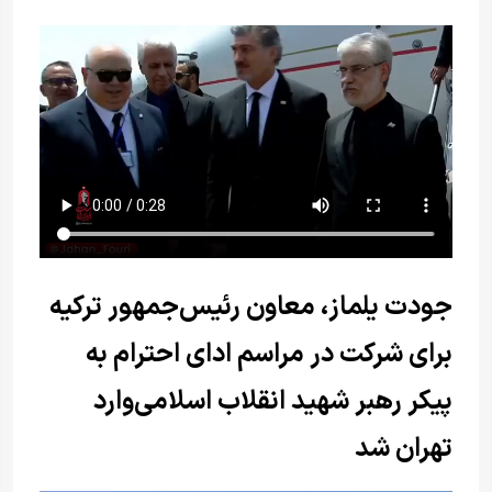
جودت یلماز، معاون رئیس‌جمهور ترکیه
برای شرکت در مراسم ادای احترام به
پیکر رهبر شهید انقلاب اسلامی‌وارد
تهران شد