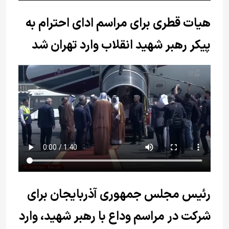
هیات قطری برای مراسم ادای احترام به
پیکر رهبر شهید انقلاب وارد تهران شد
رئیس مجلس جمهوری آذربایجان برای
شرکت در مراسم وداع با رهبر شهید، وارد