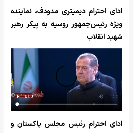
ادای احترام دیمیتری مدودف، نماینده
ویژه رئیس‌جمهور روسیه به پیکر رهبر
شهید انقلاب
ادای احترام رئیس مجلس پاکستان و