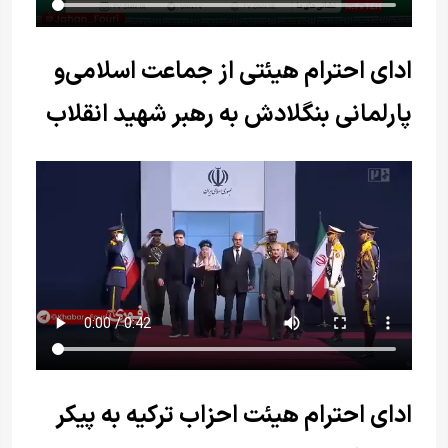
ادای احترام هیئتی از جماعت اسلامی‌و
پارلمانی بنگلادش به رهبر شهید انقلاب
ادای احترام هیئت احزاب ترکیه به پیکر