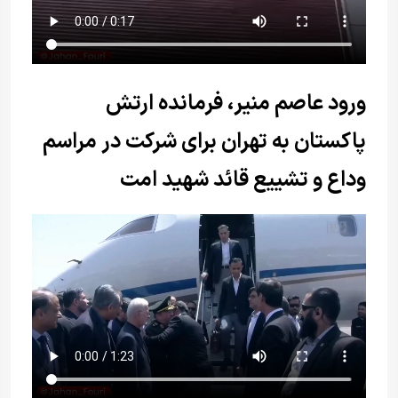
ورود عاصم منیر، فرمانده ارتش
پاکستان به تهران برای شرکت در مراسم
وداع و تشییع قائد شهید امت