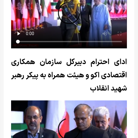
ادای احترام دبیرکل سازمان همکاری
اقتصادی اکو و هیئت همراه به پیکر رهبر
شهید انقلاب