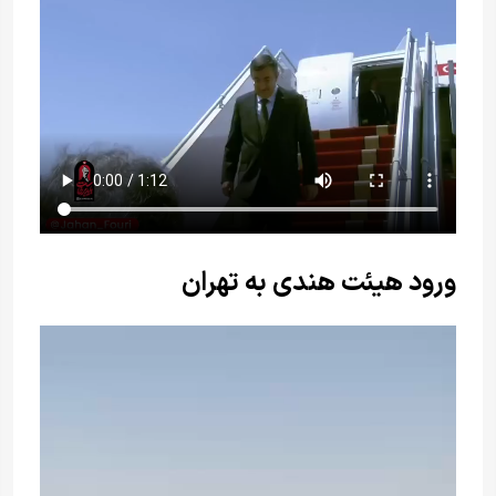
ورود هیئت هندی به تهران