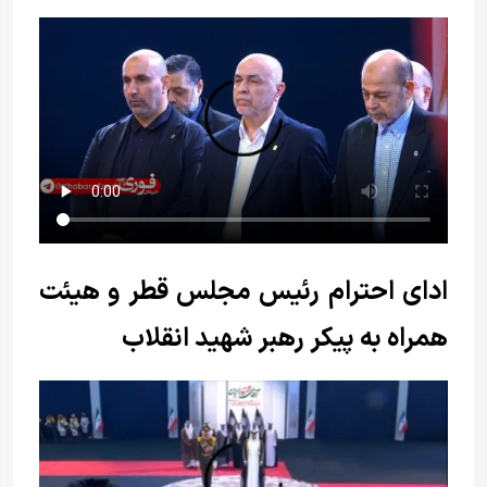
ادای احترام رئیس مجلس قطر و هیئت
همراه به پیکر رهبر شهید انقلاب