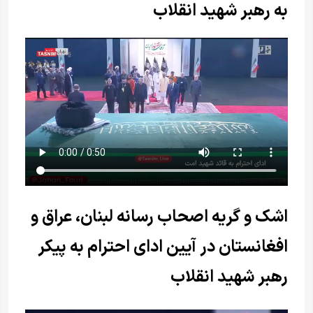
به رهبر شهید انقلاب
اشک و گریه اصحاب رسانه‌ لبنان، عراق و
افغانستان در آیین ادای احترام به پیکر
رهبر شهید انقلاب