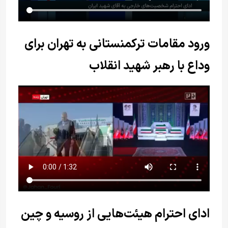
ورود مقامات ترکمنستانی به تهران برای
وداع با رهبر شهید انقلاب
ادای احترام هیئت‌هایی از روسیه و چین