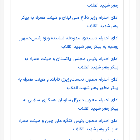
رهبر شهید انقلاب
ادای احترام وزیر دفاع ملی لبنان و هیئت همراه به پیکر
رهبر شهید انقلاب
ادای احترام دیمیتری مدودف، نماینده ویژه رئیس‌جمهور
روسیه به پیکر رهبر شهید انقلاب
ادای احترام رئیس مجلس پاکستان و هیئت همراه به
پیکر رهبر شهید انقلاب
ادای احترام معاون نخست‌وزیری تایلند و هیئت همراه به
پیکر مطهر رهبر شهید انقلاب
ادای احترام معاون دبیرکل سازمان همکاری اسلامی‌ به
پیکر رهبر شهید انقلاب
ادای احترام معاون رئیس کنگره ملی چین و هیئت همراه
به پیکر رهبر شهید انقلاب