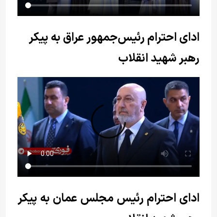
ادای احترام رئیس‌جمهور عراق به پیکر
رهبر شهید انقلاب
ادای احترام رئیس مجلس عمان به پیکر