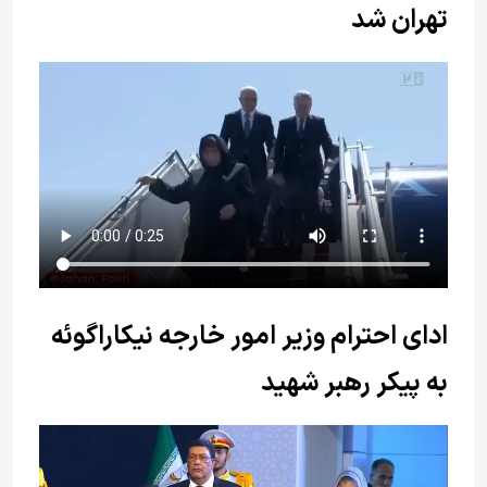
تهران شد
ادای احترام وزیر امور خارجه نیکاراگوئه
به پیکر رهبر شهید