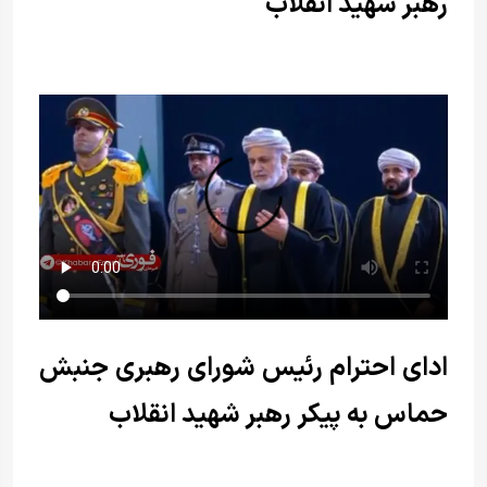
رهبر شهید انقلاب
ادای احترام رئیس شورای رهبری جنبش
حماس به پیکر رهبر شهید انقلاب