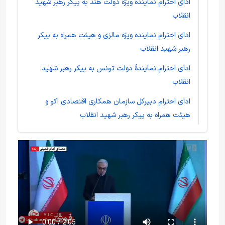
ادای احترام نماینده ویژه دولت هند به پیکر رهبر شهید
انقلاب
ادای احترام نماینده ویژه مالزی و هیئت همراه به پیکر
رهبر شهید انقلاب
ادای احترام نمایندۀ دولت تونس به پیکر رهبر شهید
انقلاب
ادای احترام دبیرکل سازمان همکاری اقتصادی اکو و
هیئت همراه به پیکر رهبر شهید انقلاب