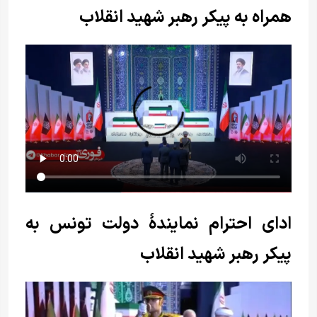
همراه به پیکر رهبر شهید انقلاب
ادای احترام نمایندۀ دولت تونس به
پیکر رهبر شهید انقلاب