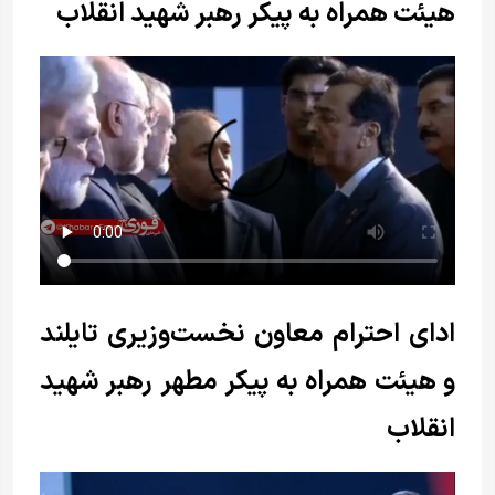
هیئت همراه به پیکر رهبر شهید انقلاب
ادای احترام معاون نخست‌وزیری تایلند
و هیئت همراه به پیکر مطهر رهبر شهید
انقلاب