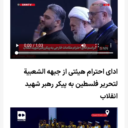
ادای احترام هیئتی از جبهه الشعبیة
لتحریر فلسطین به پیکر رهبر شهید
انقلاب