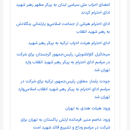
اعضای احزاب ملی سیاسی لبنان به پیکر مطهر رهبر شهید
ادای احترام کردند
ادای احترام هیئتی از جماعت اسلامی‌و پارلمانی بنگلادش
به رهبر شهید انقلاب
ادای احترام هیئت احزاب ترکیه به پیکر رهبر شهید
میخائیل کاولاشویلی، رئیس‌جمهور گرجستان برای شرکت
در مراسم ادای احترام به پیکر رهبر شهید انقلاب وارد
تهران شد.
جودت یلماز، معاون رئیس‌جمهور ترکیه برای شرکت در
مراسم ادای احترام به پیکر رهبر شهید انقلاب اسلامی‌وارد
تهران شد
ورود هیئت هندی به تهران
ورود عاصم منیر، فرمانده ارتش پاکستان به تهران برای
شرکت در مراسم وداع و تشییع قائد شهید امت