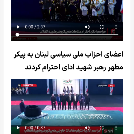
اعضای احزاب ملی سیاسی لبنان به پیکر
مطهر رهبر شهید ادای احترام کردند