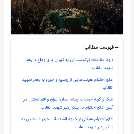
فهرست مطالب
ورود مقامات ترکمنستانی به تهران برای وداع با رهبر
شهید انقلاب
ادای احترام هیئت‌هایی از روسیه و چین به رهبر شهید
انقلاب
اشک و گریه اصحاب رسانه‌ لبنان، عراق و افغانستان در
آیین ادای احترام به پیکر رهبر شهید انقلاب
ادای احترام هیئتی از جبهه الشعبیة لتحریر فلسطین به
پیکر رهبر شهید انقلاب