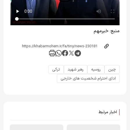
منبع:
خبر‌مهم
چین
روسیه
رهبر شهید
ترکی
ادای احترام شخصیت های خارجی
اخبار مرتبط