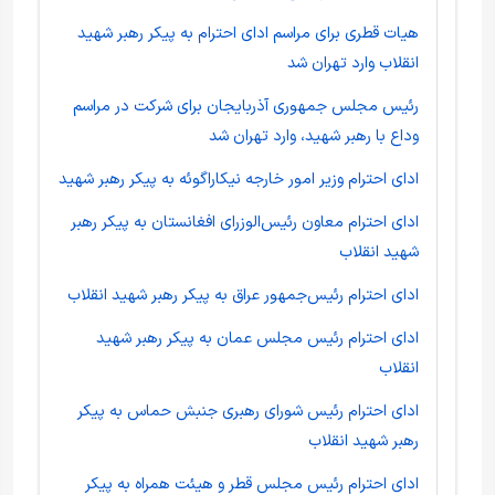
هیات قطری برای مراسم ادای احترام به پیکر رهبر شهید
انقلاب وارد تهران شد
رئیس مجلس جمهوری آذربایجان برای شرکت در مراسم
وداع با رهبر شهید، وارد تهران شد
ادای احترام وزیر امور خارجه نیکاراگوئه به پیکر رهبر شهید
ادای احترام معاون رئیس‌الوزرای افغانستان به پیکر رهبر
شهید انقلاب
ادای احترام رئیس‌جمهور عراق به پیکر رهبر شهید انقلاب
ادای احترام رئیس مجلس عمان به پیکر رهبر شهید
انقلاب
ادای احترام رئیس شورای رهبری جنبش حماس به پیکر
رهبر شهید انقلاب
ادای احترام رئیس مجلس قطر و هیئت همراه به پیکر