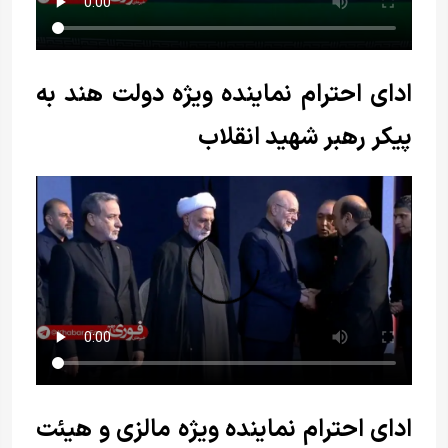
ادای احترام نماینده ویژه دولت هند به
پیکر رهبر شهید انقلاب
ادای احترام نماینده ویژه مالزی و هیئت