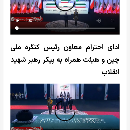
ادای احترام معاون رئیس کنگره ملی
چین و هیئت همراه به پیکر رهبر شهید
انقلاب