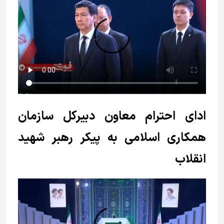
ادای احترام معاون دبیرکل سازمان
همکاری اسلامی‌ به پیکر رهبر شهید
انقلاب