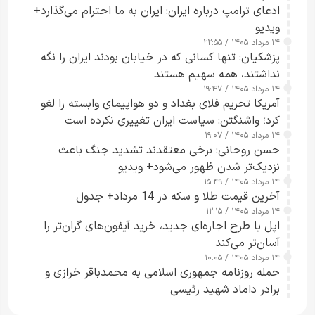
ادعای ترامپ درباره ایران: ایران به ما احترام می‌گذارد+
ویدیو
۱۴ مرداد ۱۴۰۵ / ۲۲:۵۵
پزشکیان: تنها کسانی که در خیابان بودند ایران را نگه
نداشتند، همه سهیم هستند
۱۴ مرداد ۱۴۰۵ / ۱۹:۴۷
آمریکا تحریم فلای بغداد و دو هواپیمای وابسته را لغو
کرد؛ واشنگتن: سیاست ایران تغییری نکرده است
۱۴ مرداد ۱۴۰۵ / ۱۹:۰۷
حسن روحانی: برخی معتقدند تشدید جنگ باعث
نزدیک‌تر شدن ظهور می‌شود+ ویدیو
۱۴ مرداد ۱۴۰۵ / ۱۵:۴۹
آخرین قیمت طلا و سکه در 14 مرداد+ جدول
۱۴ مرداد ۱۴۰۵ / ۱۲:۱۵
اپل با طرح اجاره‌ای جدید، خرید آیفون‌های گران‌تر را
آسان‌تر می‌کند
۱۴ مرداد ۱۴۰۵ / ۱۰:۰۵
حمله روزنامه جمهوری اسلامی به محمدباقر خرازی و
برادر داماد شهید رئیسی