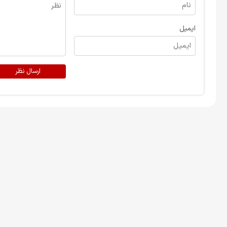
ایمیل
ارسال نظر