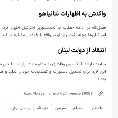
واکنش به اظهارات نتانیاهو
فضل‌الله در ادامه خطاب به نخست‌وزیر اسرائیل اظهار کرد: 
اسرائیلی‌ها عجله نکند، زیرا او در واقع با خودش مذاکره می‌کند.»
انتقاد از دولت لبنان
نماینده ارشد فراکسیون وفاداری به مقاومت در پارلمان لبنان
ابزار لازم برای تحمیل دستورات و تصمیمات خود را ندارد و ه
بود.»
واشنگتن
نتانیاهو
سیاسی
حزب‌الله
پارلمان لبنان