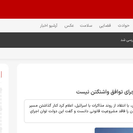
حوادث
قضایی
سلامت
عکس
آرشیو اخبار
ررسی شد
اجرای توافق واشنگتن نیست
با انتقاد از روند مذاکرات با اسرائیل، اعلام کرد کنار گذاشتن مسیر
 را فاقد مشروعیت قانونی دانست و گفت این دولت توان اجرای