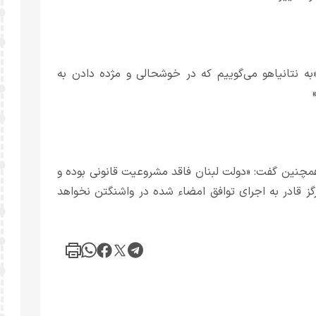
«به نتانیاهو می‌گوییم که در خوشحالی و مژده دادن به
 همچنین گفت: «دولت لبنان فاقد مشروعیت قانونی بوده و
رگز قادر به اجرای توافق امضاء شده در واشنگتن نخواهد