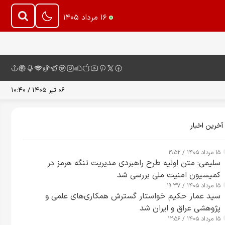
۱۶ مرداد ۱۴۰۵
۰۶ تیر ۱۴۰۵ / ۱۰:۴۰
آخرین اخبار
۱۵ مرداد ۱۴۰۵ / ۱۹:۵۲
سلیمی: متن اولیه طرح راهبردی مدیریت تنگه هرمز در
کمیسیون امنیت ملی بررسی شد
۱۵ مرداد ۱۴۰۵ / ۱۹:۳۷
سید عمار حکیم خواستار گسترش همکاری‌های علمی و
پژوهشی عراق و ایران شد
۱۵ مرداد ۱۴۰۵ / ۱۲:۵۶