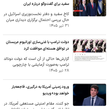
سفید برای گفت‌وگو درباره ایران
کاخ سفید و دفتر نخست‌وزیری اسرائیل در
حال بررسی احتمال برگزاری دیداری میان
۳۱ تیر ۱۴۰۵
رئیس‌جمهور ترامپ و نخست‌وزیر
بنیامین…
دولت ترامپ با غنی‌سازی اورانیوم عربستان
در توافق هسته‌ای موافقت کرد
گزارش‌ها حاکی از آن است که دولت دونالد
ترامپ به‌صورت آزمایشی با چارچوبی
۲۸ تیر ۱۴۰۵
موافقت کرده است که به عربستان سعودی
اجازه…
ورود زمینی آمریکا به درگیری، فاجعه‌بار
خواهد بود+ویدیو
جو کنت، مقام امنیتی مستعفی آمریکا، در