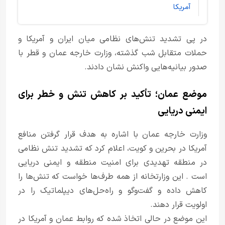
آمریکا
در پی تشدید تنش‌های نظامی میان ایران و آمریکا و
حملات متقابل شب گذشته، وزارت خارجه عمان و قطر با
صدور بیانیه‌هایی واکنش نشان دادند.
موضع عمان؛ تأکید بر کاهش تنش و خطر برای
ایمنی دریایی
وزارت خارجه عمان با اشاره به هدف قرار گرفتن منافع
آمریکا در بحرین و کویت، اعلام کرد که تشدید تنش نظامی
در منطقه تهدیدی برای امنیت منطقه و ایمنی دریایی
است . این وزارتخانه از همه طرف‌ها خواست که تنش‌ها را
کاهش داده و گفت‌وگو و راه‌حل‌های دیپلماتیک را در
اولویت قرار دهند.
این موضع در حالی اتخاذ شده که روابط عمان و آمریکا در