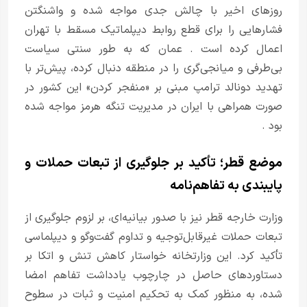
روزهای اخیر با چالش جدی مواجه شده و واشنگتن
فشارهایی را برای قطع روابط دیپلماتیک مسقط با تهران
اعمال کرده است . عمان که به طور سنتی سیاست
بی‌طرفی و میانجی‌گری را در منطقه دنبال کرده، پیش‌تر با
تهدید دونالد ترامپ مبنی بر «منفجر کردن» این کشور در
صورت همراهی با ایران در مدیریت تنگه هرمز مواجه شده
بود .
موضع قطر؛ تأکید بر جلوگیری از تبعات حملات و
پایبندی به تفاهم‌نامه
وزارت خارجه قطر نیز با صدور بیانیه‌ای، بر لزوم جلوگیری از
تبعات حملات غیرقابل‌توجیه و تداوم گفت‌وگو و دیپلماسی
تأکید کرد. این وزارتخانه خواستار کاهش تنش و اتکا بر
دستاوردهای حاصل در چارچوب یادداشت تفاهم امضا
شده، به منظور کمک به تحکیم امنیت و ثبات در سطوح