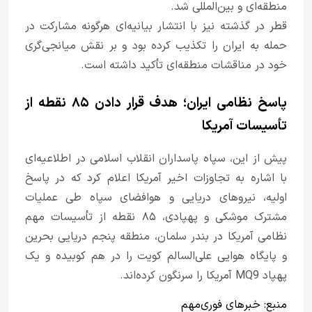
منطقه‌ای و بین‌المللی شد.
قطر در گذشته نیز با انتشار بیانیه‌ای هرگونه مشارکت در
حمله به ایران را تکذیب کرده بود و بر نقش میانجی‌گری
خود در مناقشات منطقه‌ای تأکید داشته است.
پاسخ نظامی ایران؛ هدف قرار دادن ۸۵ نقطه از
تأسیسات آمریکا
پیش از این، سپاه پاسداران انقلاب اسلامی در اطلاعیه‌ای
با اشاره به تجاوزات اخیر آمریکا اعلام کرد که در پاسخ
اولیه، نیروهای دریایی و هوافضای سپاه طی عملیات
مشترک موشکی و پهپادی، ۸۵ نقطه از تأسیسات مهم
نظامی آمریکا در بندر سلمان، منطقه پنجم دریایی بحرین
و پایگاه هوایی علی‌السالم کویت را در هم کوبیده و یک
پهپاد MQ9 آمریکا را سرنگون کرده‌اند.
منبع:
خبرهای فوری‌مهم