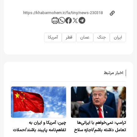
ایران
جنگ
عمان
قطر
آمریکا
اخبار مرتبط
ترامپ: نمی‌خواهم با ایرانی‌ها
چین: آمریکا و ایران به
تعامل داشته باشم/اجازه سلاح
تفاهم‌نامه پایبند باشند/حملات