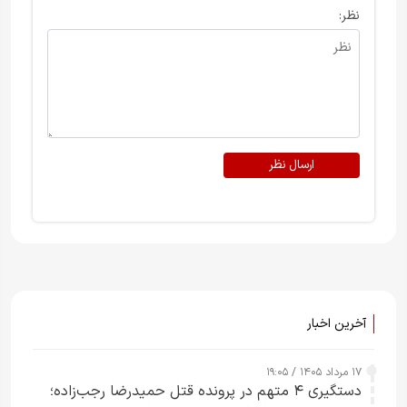
نظر:
ارسال نظر
آخرین اخبار
۱۷ مرداد ۱۴۰۵ / ۱۹:۰۵
دستگیری ۴ متهم در پرونده قتل حمیدرضا رجب‌زاده؛