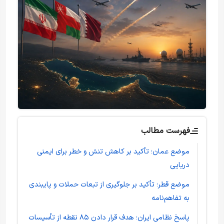
فهرست مطالب
موضع عمان؛ تأکید بر کاهش تنش و خطر برای ایمنی
دریایی
موضع قطر؛ تأکید بر جلوگیری از تبعات حملات و پایبندی
به تفاهم‌نامه
پاسخ نظامی ایران؛ هدف قرار دادن ۸۵ نقطه از تأسیسات