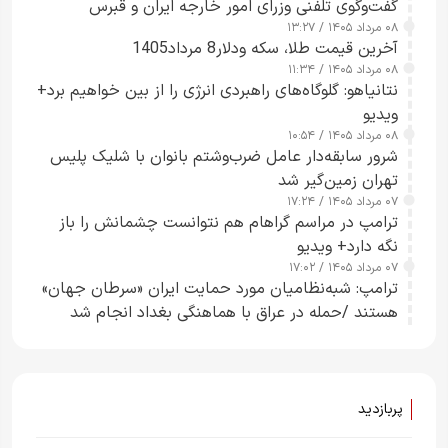
گفت‌وگوی تلفنی وزرای امور خارجه ایران و قبرس
۰۸ مرداد ۱۴۰۵ / ۱۳:۲۷
آخرین قیمت طلا، سکه ودلار8 مرداد1405
۰۸ مرداد ۱۴۰۵ / ۱۱:۳۴
نتانیاهو: گلوگاه‌های راهبردی انرژی را از بین خواهیم برد+
ویدیو
۰۸ مرداد ۱۴۰۵ / ۱۰:۵۴
شرور سابقه‌دار عامل ضرب‌وشتم بانوان با شلیک پلیس
تهران زمین‌گیر شد
۰۷ مرداد ۱۴۰۵ / ۱۷:۲۴
ترامپ در مراسم گراهام هم نتوانست چشمانش را باز
نگه دارد+ ویدیو
۰۷ مرداد ۱۴۰۵ / ۱۷:۰۲
ترامپ: شبه‌نظامیان مورد حمایت ایران «سرطان جهان»
هستند /حمله در عراق با هماهنگی بغداد انجام شد
پربازدید