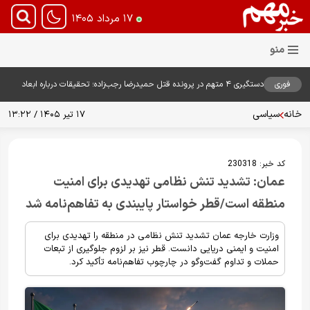
۱۷ مرداد ۱۴۰۵
فوری
دستگیری ۴ متهم در پرونده قتل حمیدرضا رجب‌زاده؛ تحقیقات درباره ابعاد
پرونده ادامه دارد
خانه
سیاسی
۱۷ تیر ۱۴۰۵ / ۱۳:۲۲
کد خبر:
230318
عمان: تشدید تنش نظامی تهدیدی برای امنیت
منطقه است/قطر خواستار پایبندی به تفاهم‌نامه شد
وزارت خارجه عمان تشدید تنش نظامی در منطقه را تهدیدی برای
امنیت و ایمنی دریایی دانست. قطر نیز بر لزوم جلوگیری از تبعات
حملات و تداوم گفت‌وگو در چارچوب تفاهم‌نامه تأکید کرد.