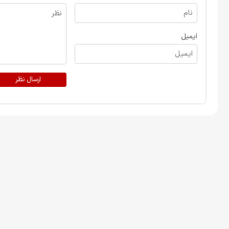
ایمیل
ارسال نظر