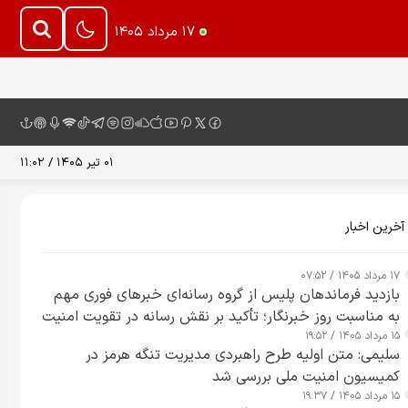
۱۷ مرداد ۱۴۰۵
۰۱ تیر ۱۴۰۵ / ۱۱:۰۲
آخرین اخبار
۱۷ مرداد ۱۴۰۵ / ۰۷:۵۲
بازدید فرماندهان پلیس از گروه رسانه‌ای خبرهای فوری مهم
به مناسبت روز خبرنگار؛ تأکید بر نقش رسانه در تقویت امنیت
۱۵ مرداد ۱۴۰۵ / ۱۹:۵۲
و اعتماد عمومی
سلیمی: متن اولیه طرح راهبردی مدیریت تنگه هرمز در
کمیسیون امنیت ملی بررسی شد
۱۵ مرداد ۱۴۰۵ / ۱۹:۳۷