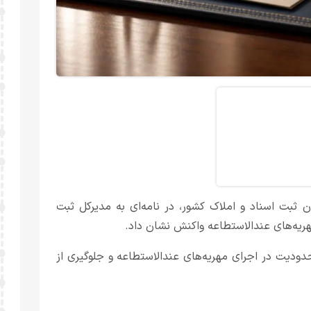
ثبت اسناد و املاک کشور، در نامه‌ای به مدیرکل ثبت
مهریه‌های عندالاستطاعه واکنش نشان داد.
حدودیت در اجرای مهریه‌های عندالاستطاعه و جلوگیری از