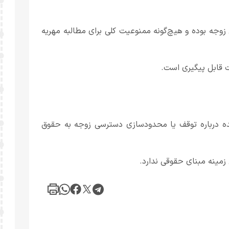
زوجه بوده و هیچ‌گونه ممنوعیت کلی برای مطالبه مهریه
 قابل پیگیری است.
ه درباره توقف یا محدودسازی دسترسی زوجه به حقوق
زمینه مبنای حقوقی ندارد.