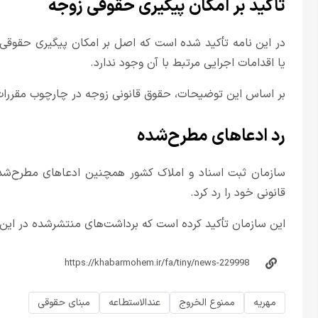
تأکید بر امکان پیگیری حقوقی زوجه
در این نامه تأکید شده است که اصل بر امکان پیگیری حقوقی 
یا اقدامات اجرایی مرتبط با آن وجود ندارد.
بر اساس این توضیحات، حقوق قانونی زوجه در چارچوب مقررات
رد ادعاهای مطرح‌شده
سازمان ثبت اسناد و املاک کشور همچنین ادعاهای مطرح‌شد
قانونی خود را رد کرد.
این سازمان تأکید کرده است که برداشت‌های منتشرشده در این 
مهریه
ممنوع الخروج
عندالاستطاعه
مبنای حقوقی