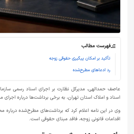
فهرست مطالب
تأکید بر امکان پیگیری حقوقی زوجه
رد ادعاهای مطرح‌شده
عاصف حمدالهی، مدیرکل نظارت بر اجرای اسناد رسمی سازمان 
اسناد و املاک استان تهران، به برخی برداشت‌ها درباره اجرای 
وی در این نامه اعلام کرد که برداشت‌های مطرح‌شده درباره م
اقدامات قانونی زوجه، فاقد مبنای حقوقی است.