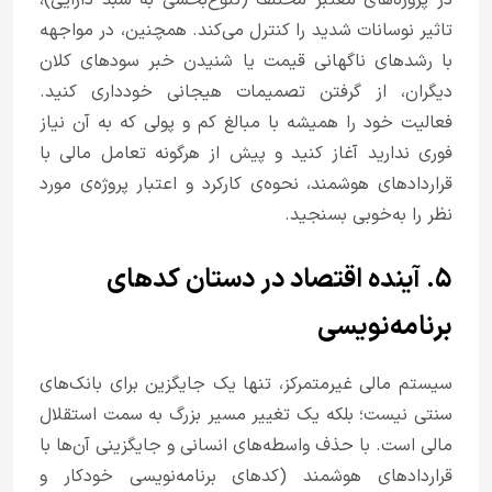
تاثیر نوسانات شدید را کنترل می‌کند. همچنین، در مواجهه
با رشدهای ناگهانی قیمت یا شنیدن خبر سودهای کلان
دیگران، از گرفتن تصمیمات هیجانی خودداری کنید.
فعالیت خود را همیشه با مبالغ کم و پولی که به آن نیاز
فوری ندارید آغاز کنید و پیش از هرگونه تعامل مالی با
قراردادهای هوشمند، نحوه‌ی کارکرد و اعتبار پروژه‌ی مورد
نظر را به‌خوبی بسنجید.
۵. آینده اقتصاد در دستان کدهای
برنامه‌نویسی
سیستم مالی غیرمتمرکز، تنها یک جایگزین برای بانک‌های
سنتی نیست؛ بلکه یک تغییر مسیر بزرگ به سمت استقلال
مالی است. با حذف واسطه‌های انسانی و جایگزینی آن‌ها با
قراردادهای هوشمند (کدهای برنامه‌نویسی خودکار و