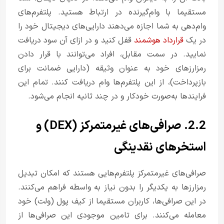
مستقیما با وام‌گیرنده در ارتباط هستید. پلتفرم‌های
وام‌دهی به شما اجازه می‌دهند دارایی‌های دیجیتال خود را
در یک
قرارداد هوشمند
قفل کنید و در ازای آن سود دریافت
نمایید. در سمت مقابل، افراد می‌توانند با قرار دادن
رمزارزهای خود به عنوان وثیقه (دارایی ضمانت برای
بازپرداخت)، از این پلتفرم‌ها وام دریافت کنند. تمام این
فرایندها به‌صورت خودکار و در چند ثانیه انجام می‌شود.
2.2. صرافی‌های غیرمتمرکز (DEX) و
استخرهای نقدینگی
صرافی‌های غیرمتمرکز پلتفرم‌هایی هستند که امکان تبدیل
رمزارزها به یکدیگر را بدون نیاز به واسطه فراهم می‌کنند.
در این صرافی‌ها، کاربران مستقیما از کیف پول (ولت) خود
معامله می‌کنند. برای تامین موجودی این صرافی‌ها از