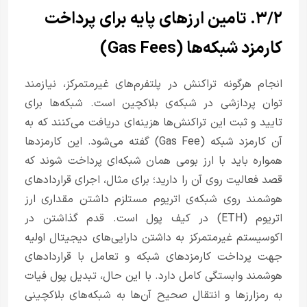
۳/۲. تامین ارزهای پایه برای پرداخت
کارمزد شبکه‌ها (Gas Fees)
انجام هرگونه تراکنش در پلتفرم‌های غیرمتمرکز، نیازمند
توان پردازشی در شبکه‌ی بلاکچین است. شبکه‌ها برای
تایید و ثبت این تراکنش‌ها هزینه‌ای دریافت می‌کنند که به
آن کارمزد شبکه (Gas Fee) گفته می‌شود. این کارمزدها
همواره باید با ارز بومی همان شبکه‌ای پرداخت شوند که
قصد فعالیت روی آن را دارید؛ برای مثال، اجرای قراردادهای
هوشمند روی شبکه‌ی اتریوم مستلزم داشتن مقداری ارز
اتریوم (ETH) در کیف پول است. قدم گذاشتن در
اکوسیستم غیرمتمرکز به داشتن دارایی‌های دیجیتال اولیه
جهت پرداخت کارمزدهای شبکه و تعامل با قراردادهای
هوشمند وابستگی کامل دارد. با این حال، تبدیل پول فیات
به رمزارزها و انتقال صحیح آن‌ها به شبکه‌های بلاکچینی