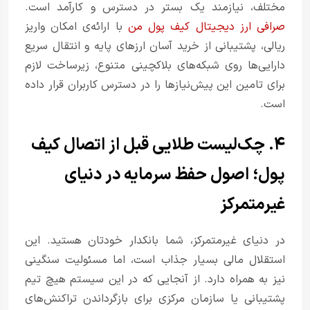
مختلف، نیازمند یک بستر در دسترس و کارآمد است.
صرافی ارز دیجیتال کیف پول من
با ارائه‌ی امکان واریز
ریالی، پشتیبانی از خرید آسان ارزهای پایه و انتقال سریع
دارایی‌ها روی شبکه‌های بلاکچینی متنوع، زیرساخت لازم
برای تامین این پیش‌نیازها را در دسترس کاربران قرار داده
است.
۴. چک‌لیست طلایی قبل از اتصال کیف
پول؛ اصول حفظ سرمایه در دنیای
غیرمتمرکز
در دنیای غیرمتمرکز، شما بانکدار خودتان هستید. این
استقلال مالی بسیار جذاب است، اما مسئولیت سنگینی
نیز به همراه دارد. از آنجایی که در این سیستم هیچ تیم
پشتیبانی یا سازمان مرکزی برای بازگرداندن تراکنش‌های