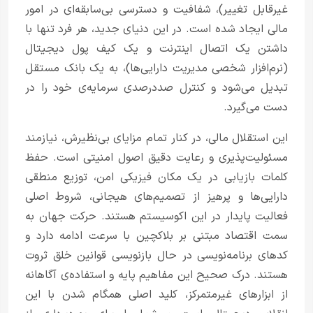
غیرقابل تغییر)، شفافیت و دسترسی بی‌سابقه‌ای در امور
مالی ایجاد شده است. در این دنیای جدید، هر فرد تنها با
داشتن یک اتصال اینترنت و یک کیف پول دیجیتال
(نرم‌افزار شخصی مدیریت دارایی‌ها)، به یک بانک مستقل
تبدیل می‌شود و کنترل صددرصدی سرمایه‌ی خود را در
دست می‌گیرد.
این استقلال مالی، در کنار تمام مزایای بی‌نظیرش، نیازمند
مسئولیت‌پذیری و رعایت دقیق اصول امنیتی است. حفظ
کلمات بازیابی در یک مکان فیزیکی امن، توزیع منطقی
دارایی‌ها و پرهیز از تصمیم‌های هیجانی، شروط اصلی
فعالیت پایدار در این اکوسیستم هستند. حرکت جهان به
سمت اقتصاد مبتنی بر بلاکچین با سرعت ادامه دارد و
کدهای برنامه‌نویسی در حال بازنویسی قوانین خلق ثروت
هستند. درک صحیح این مفاهیم پایه و استفاده‌ی آگاهانه
از ابزارهای غیرمتمرکز، کلید اصلی همگام شدن با این