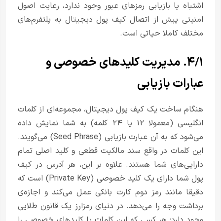
اشتباه یا بازیابی رمزهای عبور وجود ندارد، رعایت اصول
امنیتی پیش از اتصال کیف پول دیجیتال به پلتفرم‌های
مختلف کاملا حیاتی است.
۴/۱. مدیریت کلیدهای خصوصی و
عبارات بازیابی
هنگام ساخت یک کیف پول دیجیتال، مجموعه‌ای از کلمات
انگلیسی (معمولا ۱۲ یا ۲۴ کلمه) به شما نمایش داده
می‌شود که به آن عبارت بازیابی (Seed Phrase) می‌گویند.
این کلمات در واقع سند مالکیت قطعی و کلید اصلی تمام
دارایی‌های شما هستند. علاوه بر این، هر آدرس در کیف
پول شما دارای یک کلید خصوصی (Private Key) است که
دقیقا مانند رمز دوم کارت بانکی عمل می‌کند و اجازه‌ی
برداشت وجه را می‌دهد. در دنیای رمزارز یک قانون طلایی
وجود دارد: هر کسی که این کلمات یا کلیدهای خصوصی را