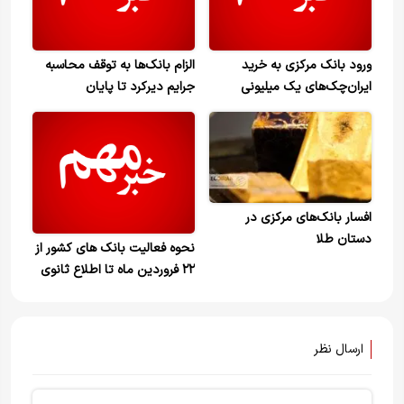
ورود بانک مرکزی به خرید
الزام بانک‌ها به توقف محاسبه
ایران‌چک‌های یک میلیونی
جرایم دیرکرد تا پایان
اردیبهشت
افسار بانک‌های مرکزی در
دستان طلا
نحوه فعالیت بانک های کشور از
۲۲ فروردین ماه تا اطلاع ثانوی
ارسال نظر