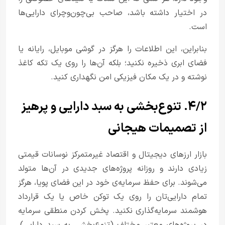
در اختیار داشته باشد، صاحب بی‌چون‌وچرای دارایی‌ها
است.
بنابراین، این اطلاعات را هرگز در گوشی موبایل، رایانه یا
فضای ابری ذخیره نکنید؛ بلکه آن‌ها را روی یک تکه کاغذ
نوشته و در یک مکان فیزیکی امن نگهداری کنید.
۴/۲. تنوع‌بخشی به سبد دارایی و پرهیز
از تصمیمات هیجانی
بازار ارزهای دیجیتال و اقتصاد غیرمتمرکز نوسانات قیمتی
زیادی دارند و روزانه پروژه‌های جدیدی در آن‌ها متولد
می‌شوند. برای حفظ سرمایه‌ی خود در این فضای پویا، هرگز
تمام دارایی‌تان را روی یک توکن خاص یا یک قرارداد
هوشمند سرمایه‌گذاری نکنید. پخش کردن منطقی سرمایه
در پروژه‌های معتبر مختلف (تنوع‌بخشی به سبد دارایی)،