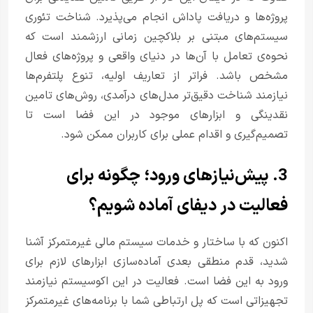
پروژه‌ها و دریافت پاداش انجام می‌پذیرد. شناخت تئوری
سیستم‌های مبتنی بر بلاکچین زمانی ارزشمند است که
نحوه‌ی تعامل با آن‌ها در دنیای واقعی و پروژه‌های فعال
مشخص باشد. فراتر از تعاریف اولیه، تنوع پلتفرم‌ها
نیازمند شناخت دقیق‌تر مدل‌های درآمدی، روش‌های تامین
نقدینگی و ابزارهای موجود در این فضا است تا
تصمیم‌گیری و اقدام عملی برای کاربران ممکن شود.
3. پیش‌نیازهای ورود؛ چگونه برای
فعالیت در دیفای آماده شویم؟
اکنون که با ساختار و خدمات سیستم مالی غیرمتمرکز آشنا
شدید، قدم منطقی بعدی آماده‌سازی ابزارهای لازم برای
ورود به این فضا است. فعالیت در این اکوسیستم نیازمند
تجهیزاتی است که پل ارتباطی شما با برنامه‌های غیرمتمرکز