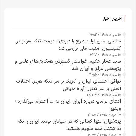
آخرین اخبار
۱۵ مرداد ۱۴۰۵ / ۱۹:۵۲
سلیمی: متن اولیه طرح راهبردی مدیریت تنگه هرمز در
کمیسیون امنیت ملی بررسی شد
۱۵ مرداد ۱۴۰۵ / ۱۹:۳۷
سید عمار حکیم خواستار گسترش همکاری‌های علمی و
پژوهشی عراق و ایران شد
۱۵ مرداد ۱۴۰۵ / ۱۲:۵۶
توافق احتمالی ایران و آمریکا بر سر تنگه هرمز؛ اختلاف
اصلی بر سر کنترل آبراه حیاتی
۱۵ مرداد ۱۴۰۵ / ۰۸:۳۴
ادعای ترامپ درباره ایران: ایران به ما احترام می‌گذارد+
ویدیو
۱۴ مرداد ۱۴۰۵ / ۲۲:۵۵
پزشکیان: تنها کسانی که در خیابان بودند ایران را نگه
نداشتند، همه سهیم هستند
۱۴ مرداد ۱۴۰۵ / ۱۹:۴۷