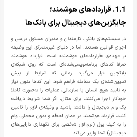
1.1. قراردادهای هوشمند؛
جایگزین‌های دیجیتال برای بانک‌ها
در سیستم‌های بانکی، کارمندان و مدیران مسئول بررسی و
اجرای قوانین هستند. اما در دنیای غیرمتمرکز، این وظیفه
بر عهده‌ی «قراردادهای هوشمند» است. قرارداد هوشمند
صرفا کدهای برنامه‌نویسی‌شده‌ای است که روی شبکه‌ی
بلاکچین قرار می‌گیرد. زمانی که شرایط از پیش
تعیین‌شده‌ی یک معامله فراهم شود، این کدها بدون نیاز
به تایید هیچ انسان یا سازمانی، عملیات را به‌صورت کاملا
خودکار اجرا می‌کنند. برای مثال، اگر شما شرایط دریافت
یک وام دیجیتال را داشته باشید و وثیقه‌ی لازم را تامین
کنید، قرارداد هوشمند در همان لحظه و بدون معطلی، وام
را به کیف پول (نرم‌افزار شخصی برای نگهداری دارایی‌های
دیجیتال) شما واریز می‌کند.