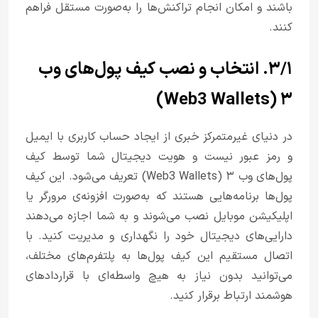
باشند و امکان انجام تراکنش‌ها را به‌صورت مستقل فراهم
کنند.
۳/۱. انتخاب و نصب کیف پول‌های وب
۳ (Web3 Wallets)
در دنیای غیرمتمرکز خبری از ایجاد حساب کاربری با ایمیل
و رمز عبور نیست و هویت دیجیتال شما توسط کیف
پول‌های وب ۳ (Web3 Wallets) تعریف می‌شود. این کیف
پول‌ها برنامه‌هایی هستند که به‌صورت افزونه‌ی مرورگر یا
اپلیکیشن موبایل نصب می‌شوند و به شما اجازه می‌دهند
دارایی‌های دیجیتال خود را نگهداری و مدیریت کنید. با
اتصال مستقیم این کیف پول‌ها به پلتفرم‌های مختلف،
می‌توانید بدون نیاز به هیچ واسطه‌ای با قراردادهای
هوشمند ارتباط برقرار کنید.