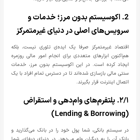
2. اکوسیستم بدون مرز؛ خدمات و
سرویس‌های اصلی در دنیای غیرمتمرکز
اقتصاد غیرمتمرکز صرفا یک ایده‌ی تئوری نیست، بلکه
هم‌اکنون ابزارهای متعددی برای انجام امور مالی روزمره
ایجاد کرده است. در این اکوسیستم بدون مرز، خدمات
سنتی مالی بازسازی شده‌اند تا در دسترس تمام افراد با یک
اتصال اینترنت قرار بگیرند.
۲/۱. پلتفرم‌های وام‌دهی و استقراض
(Lending & Borrowing)
در سیستم بانکی، شما پول خود را در بانک می‌گذارید و
بانک آن را به دیگران وام می‌دهد. در دنیای دیفای، شما