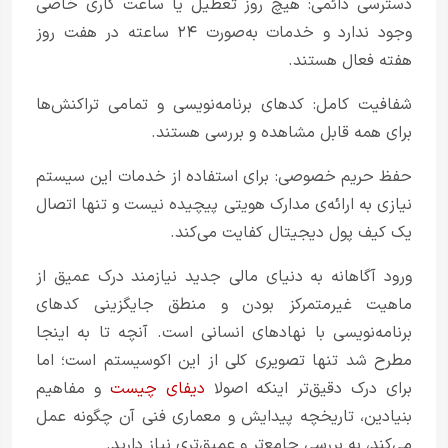
دسترسی دائمی: هیچ روز تعطیل یا ساعت کاری خاصی
وجود ندارد و خدمات به‌صورت ۲۴ ساعته در هفت روز
هفته فعال هستند.
شفافیت کامل: کدهای برنامه‌نویسی و تمامی تراکنش‌ها
برای همه قابل مشاهده و بررسی هستند.
حفظ حریم خصوصی: برای استفاده از خدمات این سیستم
نیازی به ارائه‌ی مدارک هویتی پیچیده نیست و تنها اتصال
یک کیف پول دیجیتال کفایت می‌کند.
ورود آگاهانه به دنیای مالی جدید نیازمند درک عمیق از
ماهیت غیرمتمرکز بودن و منطق جایگزینی کدهای
برنامه‌نویسی با نهادهای انسانی است. آنچه تا به اینجا
مطرح شد تنها تصویری کلی از این اکوسیستم است؛ اما
برای درک دقیق‌تر اینکه اصولا
دیفای چیست
و مفاهیم
بنیادین، تاریخچه پیدایش و معماری فنی آن چگونه عمل
می‌کند، به بررسی جامع‌تر و عمیق‌تری نیاز دارید.