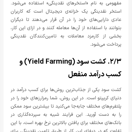
مفهومی به نام «استخرهای نقدینگی» استفاده می‌شود.
استخر نقدینگی یک خزانه‌ی دیجیتال است که کاربران
عادی دارایی‌های خود را در آن قرار می‌دهند تا دیگران
بتوانند با استفاده از آن‌ها معامله کنند و در ازای این کار،
بخشی از کارمزد معاملات به تامین‌کنندگان نقدینگی
پرداخت می‌شود.
۲/۳. کشت سود (Yield Farming) و
کسب درآمد منفعل
کشت سود یکی از جذاب‌ترین روش‌ها برای کسب درآمد در
دنیای کریپتو است. در این روش، شما رمزارزهای خود را در
پلتفرم‌های مختلف جابه‌جا می‌کنید تا بیشترین سود ممکن
را به دست آورید. این فرایند شبیه به سپرده‌گذاری در
بانک‌های مختلف برای یافتن بالاترین نرخ بهره است، با این
تفاوت که در دیفای این کار از طریق تامین نقدینگی برای