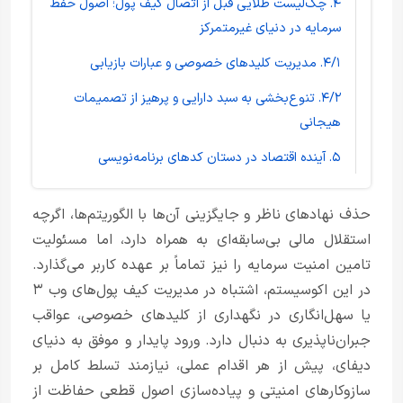
۴. چک‌لیست طلایی قبل از اتصال کیف پول؛ اصول حفظ
سرمایه در دنیای غیرمتمرکز
۴/۱. مدیریت کلیدهای خصوصی و عبارات بازیابی
۴/۲. تنوع‌بخشی به سبد دارایی و پرهیز از تصمیمات
هیجانی
۵. آینده اقتصاد در دستان کدهای برنامه‌نویسی
حذف نهادهای ناظر و جایگزینی آن‌ها با الگوریتم‌ها، اگرچه
استقلال مالی بی‌سابقه‌ای به همراه دارد، اما مسئولیت
تامین امنیت سرمایه را نیز تماماً بر عهده کاربر می‌گذارد.
در این اکوسیستم، اشتباه در مدیریت کیف پول‌های وب ۳
یا سهل‌انگاری در نگهداری از کلیدهای خصوصی، عواقب
جبران‌ناپذیری به دنبال دارد. ورود پایدار و موفق به دنیای
دیفای، پیش از هر اقدام عملی، نیازمند تسلط کامل بر
سازوکارهای امنیتی و پیاده‌سازی اصول قطعی حفاظت از