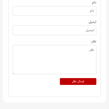
نام
ایمیل
نظر:
ارسال نظر