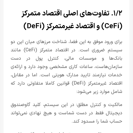
۱/۲. تفاوت‌های اصلی اقتصاد متمرکز
(CeFi) و اقتصاد غیرمتمرکز (DeFi)
برای ورود موفق به این فضا، شناخت مرزهای میان این دو
سیستم ضروری است. در اقتصاد متمرکز (CeFi) مانند
بانک‌ها و موسسات مالی، کنترل پول در دست
سازمان‌هاست، ساعات کاری مشخصی وجود دارد و ارائه‌ی
خدمات نیازمند تایید مدارک هویتی است. اما در مقابل،
اقتصاد غیرمتمرکز (DeFi) قوانین کاملا متفاوتی دارد که
شامل موارد زیر می‌شود:
مالکیت و کنترل مطلق: در این سیستم، کلید گاوصندوق
دیجیتال فقط در دست شماست و هیچ نهادی نمی‌تواند
حساب شما را مسدود کند.