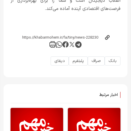
انقلاب دیجیتال است و شما را برای بهره‌برداری از
فرصت‌های اقتصادی آینده آماده می‌کند.
بانک
صراف
پلبتفرم
دیفای
اخبار مرتبط