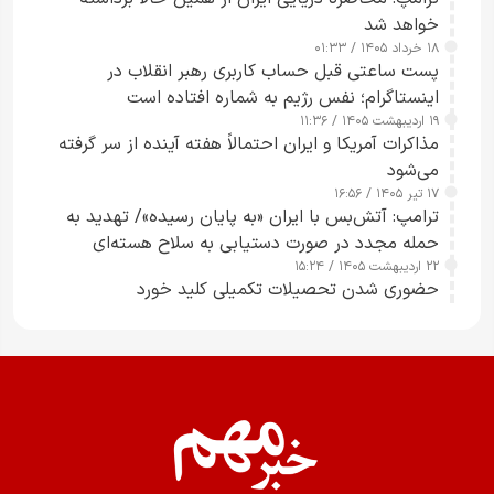
خواهد شد
۱۸ خرداد ۱۴۰۵ / ۰۱:۳۳
پست ساعتی قبل حساب کاربری رهبر انقلاب در
اینستاگرام؛ نفس رژیم به شماره افتاده است​
۱۹ اردیبهشت ۱۴۰۵ / ۱۱:۳۶
مذاکرات آمریکا و ایران احتمالاً هفته آینده از سر گرفته
می‌شود
۱۷ تیر ۱۴۰۵ / ۱۶:۵۶
ترامپ: آتش‌بس با ایران «به پایان رسیده»/ تهدید به
حمله مجدد در صورت دستیابی به سلاح هسته‌ای
۲۲ اردیبهشت ۱۴۰۵ / ۱۵:۲۴
حضوری شدن تحصیلات تکمیلی کلید خورد