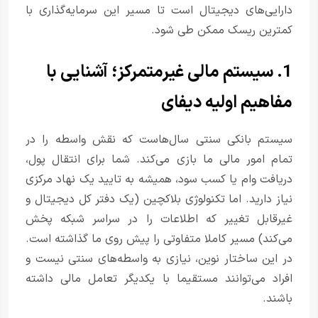
دارایی‌های دیجیتال است تا مسیر این سرمایه‌گذاری با
کمترین ریسک ممکن طی شود.
1. سیستم مالی غیرمتمرکز؛ آشنایی با
مفاهیم اولیه دیفای
سیستم بانکی سنتی سال‌هاست که نقش واسطه را در
تمام امور مالی ما بازی می‌کند. شما برای انتقال پول،
دریافت وام یا کسب سود، همیشه به تایید یک نهاد مرکزی
نیاز دارید. اما تکنولوژی بلاکچین (یک دفتر کل دیجیتال و
غیرقابل تغییر که اطلاعات را در سراسر شبکه پخش
می‌کند) مسیر کاملا متفاوتی را پیش روی ما گذاشته است.
در این ساختار نوین، نیازی به واسطه‌های سنتی نیست و
افراد می‌توانند مستقیما با یکدیگر تعامل مالی داشته
باشند.