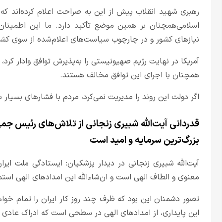
رهبری شهید انقلاب پیش از این به صراحت اعلام کرده‌اند ک
اسلامی‌همچنان بر همین موضع تأکید دارد. ما این اطمینان
نیازهای کشور و در چارچوب سیاست‌های اعلام‌شده از سوی کشور
آمریکا در نهایت رژیم صهیونیستی را به‌پذیرش توافق وادار ک
همچنان با اجرای این توافق مخالف هستند.
اگر دولت این روند را مدیریت نمی‌کرد، مردم با فشارهای بسیار
قدردانی آیت‌الله شبیری زنجانی از تلاش‌های رئیس ج
بزرگ‌ترین سرمایه و امید است
آیت‌الله شبیری زنجانی در دیدار پزشکیان: ایستادگی ملت ایرا
معنوی و الطاف الهی است و ان‌شاءالله این امدادهای الهی است
تصور دشمنان این بود که ظرف چند روز کار ایران را تمام خواه
این پایداری، از امدادهای الهی در سطحی است که ادراک عادی 