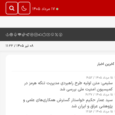
۱۷ مرداد ۱۴۰۵
۰۸ تیر ۱۴۰۵ / ۱۱:۲۲
آخرین اخبار
۱۵ مرداد ۱۴۰۵ / ۱۹:۵۲
سلیمی: متن اولیه طرح راهبردی مدیریت تنگه هرمز در
کمیسیون امنیت ملی بررسی شد
۱۵ مرداد ۱۴۰۵ / ۱۹:۳۷
سید عمار حکیم خواستار گسترش همکاری‌های علمی و
پژوهشی عراق و ایران شد
۱۵ مرداد ۱۴۰۵ / ۱۲:۵۶