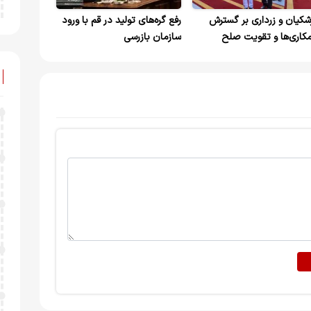
شکیان و زرداری بر گسترش
رفع گره‌های تولید در قم با ورود
کاری‌ها و تقویت صلح
سازمان بازرسی
طقه‌ای تأکید کردند