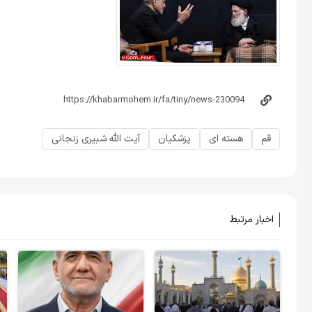
قم
هسته ای
پزشکیان
آیت الله شبیری زنجانی
اخبار مرتبط