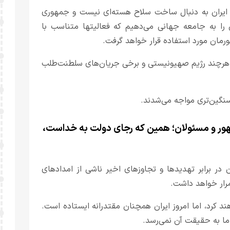
ه ایران به دنبال ساخت سلاح هسته‌ای نیست و جمهوری
 را به جامعه جهانی می‌دهیم که فعالیتها متناسب با
مان مورد استفاده قرار خواهد گرفت.
رد، هرچند رژیم صهیونیستی و برخی جریان‌های سلطنت‌طلب
 سنگین‌تری مواجه می‌شدند.
مهور و مسئولان؛ همین که رجای دولت به خداست،
ن در برابر تهدیدها و تجاوزهای اخیر ناشی از امدادهای
مرار خواهد داشت.
ند کرد، اما امروز ایران همچنان مقتدرانه ایستاده است.
ما به حقیقت آن نمی‌رسد.