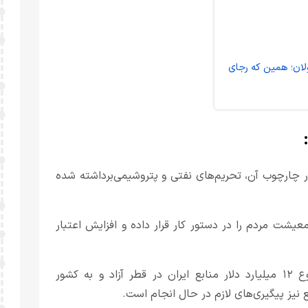
ولان؛ همین که رجای
ر چارچوب آن، تحریم‌های نفتی و پتروشیمی‌برداشته شده
معیشت مردم را در دستور کار قرار داده و افزایش اعتبار
بر اساس برنامه‌ریزی‌های انجام‌شده، ۶ میلیارد دلار از مجموع ۱۲ میلیارد دلار منابع ایران در قطر آزاد و به کشور
 نیز پیگیری‌های لازم در حال انجام است.