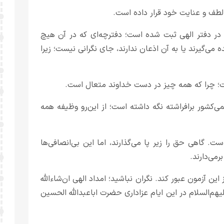
لطف و عنایت خود قرار داده است.
 در دفتر الهی ثبت شده است؛ دفترچه‌ای که در آن هیچ
 می‌گیرند یا به آن اذعان ندارند، جای نگرانی نیست؛ زیرا
ت؛ چرا که همه چیز در دست خداوند متعال است.
‌کشور برافراشته نگه داشته است؛ از این‌رو وظیفه همه
 گاهی حق را زیر پا می‌گذارند، اما این بی‌انصافی‌ها
می‌دارند.
ین آزمون عبور کند. نگران نباشید؛ امداد الهی ان‌شاءالله
م‌السلام در این ایام عزاداری حضرت اباعبدالله الحسین