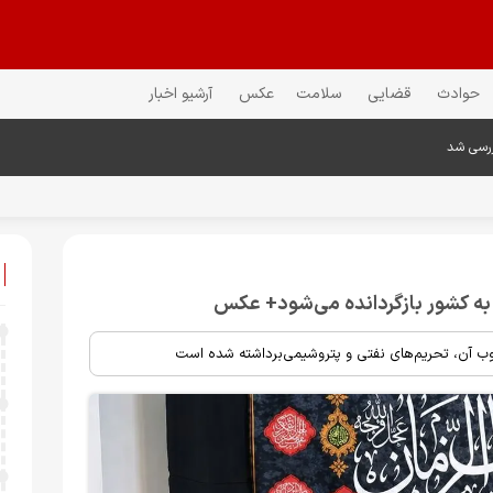
حوادث
قضایی
سلامت
عکس
آرشیو اخبار
ررسی شد
ب آن، تحریم‌های نفتی و پتروشیمی‌برداشته شده است