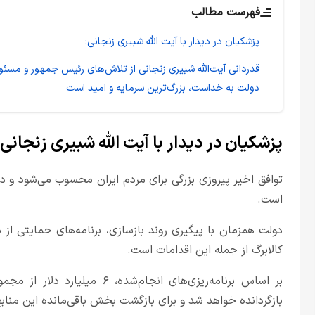
فهرست مطالب
پزشکیان در دیدار با آیت الله شبیری زنجانی:
قدردانی آیت‌الله شبیری زنجانی از تلاش‌های رئیس جمهور و مسئ
دولت به خداست، بزرگ‌ترین سرمایه و امید است
پزشکیان در دیدار با آیت الله شبیری زنجانی:
توافق اخیر پیروزی بزرگی برای مردم ایران محسوب می‌شود و د
است.
دولت همزمان با پیگیری روند بازسازی، برنامه‌های حمایتی از 
کالابرگ از جمله این اقدامات است.
بازگردانده خواهد شد و برای بازگشت بخش باقی‌مانده این منابع