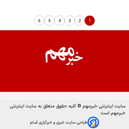
1
6
5
4
3
2
سایت اینترنتی خبرمهم © کلیه حقوق متعلق به سایت اینترنتی
خبرمهم است
طراحی سایت خبری و خبرگزاری آسام